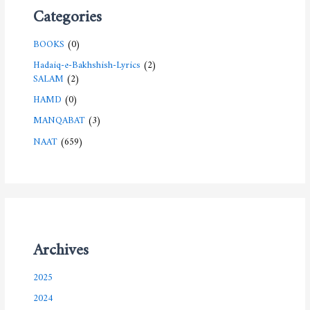
Categories
BOOKS
(0)
Hadaiq-e-Bakhshish-Lyrics
(2)
SALAM
(2)
HAMD
(0)
MANQABAT
(3)
NAAT
(659)
Archives
2025
2024