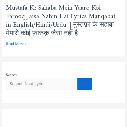
Mustafa Ke Sahaba Mein Yaaro Koi
Farooq Jaisa Nahin Hai Lyrics Manqabat
in English/Hindi/Urdu || मुस्तफ़ा के सहाबा
मेंयारो कोई फ़ारूक़ जैसा नहीं है
Read More »
Search