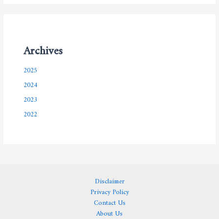
Archives
2025
2024
2023
2022
Disclaimer
Privacy Policy
Contact Us
About Us