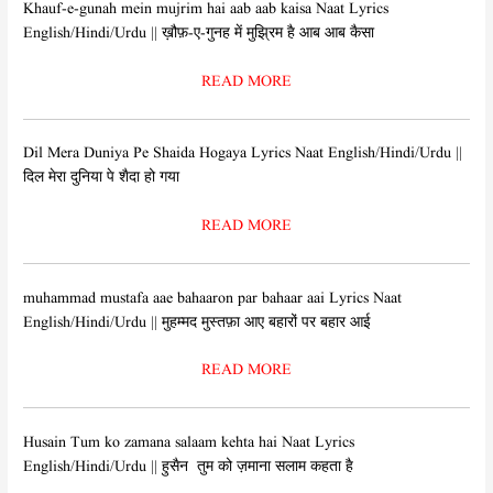
Khauf-e-gunah mein mujrim hai aab aab kaisa Naat Lyrics
English/Hindi/Urdu || ख़ौफ़-ए-गुनह में मुझ्रिम है आब आब कैसा
READ MORE
Dil Mera Duniya Pe Shaida Hogaya Lyrics Naat English/Hindi/Urdu ||
दिल मेरा दुनिया पे शैदा हो गया
READ MORE
muhammad mustafa aae bahaaron par bahaar aai Lyrics Naat
English/Hindi/Urdu || मुहम्मद मुस्तफ़ा आए बहारों पर बहार आई
READ MORE
Husain Tum ko zamana salaam kehta hai Naat Lyrics
English/Hindi/Urdu || हुसैन तुम को ज़माना सलाम कहता है