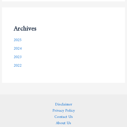
Archives
2025
2024
2023
2022
Disclaimer
Privacy Policy
Contact Us
About Us