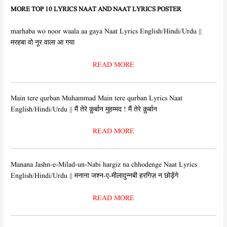
MORE TOP 10 LYRICS NAAT AND NAAT LYRICS POSTER
marhaba wo noor waala aa gaya Naat Lyrics English/Hindi/Urdu ||
मरहबा वो नूर वाला आ गया
READ MORE
Main tere qurban Muhammad Main tere qurban Lyrics Naat
English/Hindi/Urdu || मैं तेरे क़ुर्बान मुहम्मद ! मैं तेरे क़ुर्बान
READ MORE
Manana Jashn-e-Milad-un-Nabi hargiz na chhodenge Naat Lyrics
English/Hindi/Urdu || मनाना जश्न-ए-मीलादुन्नबी हरगिज़ न छोड़ेंगे
READ MORE