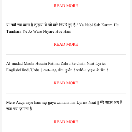
READ MORE
या नबी सब करम है तुम्हारा ये जो वारे नियारे हुए हैं / Ya Nabi Sab Karam Hai
Tumhara Ye Jo Ware Niyare Hue Hain
READ MORE
Al-madad Maula Husain Fatima Zahra ke chain Naat Lyrics
English/Hindi/Urdu || अल-मदद मौला हुसैन ! फ़ातिमा ज़हरा के चैन !
READ MORE
Mere Aaqa aaye hain saj gaya zamana hai Lyrics Naat || मेरे आक़ा आए हैं
सज गया ज़माना है
READ MORE