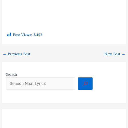
Post Views:
3,452
←
Previous Post
Next Post
→
Search