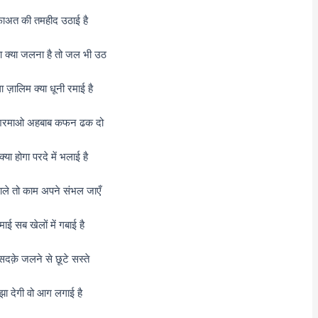
फाअत की तमहीद उठाई है
ा क्या जलना है तो जल भी उठ
 ज़ालिम क्या धूनी रमाई है
 शरमाओ अहबाब कफन ढक दो
्या होगा परदे में भलाई है
ले तो काम अपने संभल जाएँ
ाई सब खेलों में गबाई है
 सदक़े जलने से छूटे सस्ते
झा देगी वो आग लगाई है