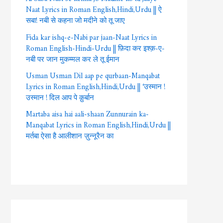
Naat Lyrics in Roman English,Hindi,Urdu || ऐ
सबा! नबी से कहना जो मदीने को तू जाए
Fida kar ishq-e-Nabi par jaan-Naat Lyrics in
Roman English-Hindi-Urdu || फ़िदा कर इश्क़-ए-
नबी पर जान मुकम्मल कर ले तू ईमान
Usman Usman Dil aap pe qurbaan-Manqabat
Lyrics in Roman English,Hindi,Urdu || ‘उस्मान !
उस्मान ! दिल आप पे क़ुर्बान
Martaba aisa hai aali-shaan Zunnurain ka-
Manqabat Lyrics in Roman English,Hindi,Urdu ||
मर्तबा ऐसा है आलीशान ज़ुन्नूरैन का