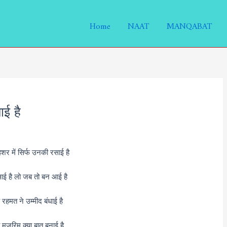
Home
NAAT
MANQABAT
ाई है
महशर में सिर्फ उनकी रसाई है
ई है लो जब तो बन आई है
रहमत ने उम्मीद बंधाई है
ी मुजरिम क्या बात बनाई है