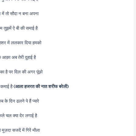
 में तो सौदा न बना अपना
तुझमें ऐ बी की समाई है
हशर में ललकार दिया हमको
े आक़ा अब तेरी दुहाई है
ी का है पर दिल की अगर पूंछो
 कमाई है
(आला हजरत की नात शरीफ बरेली)
 के दिन ढलने पे हैं प्यारे
ेले चल क्या देर लगाई है
 मुज़दा सजदें में गिरें मौला