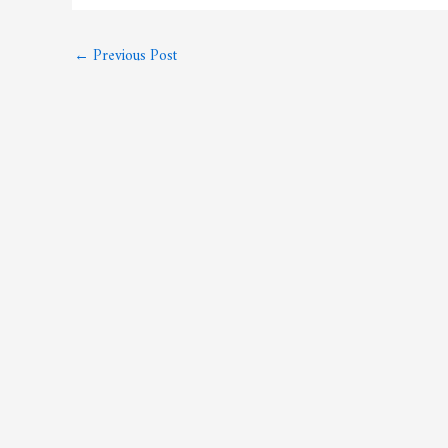
←
Previous Post