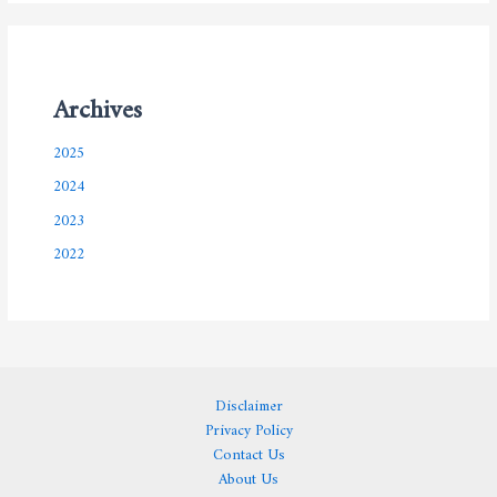
Archives
2025
2024
2023
2022
Disclaimer
Privacy Policy
Contact Us
About Us