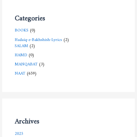
Categories
BOOKS
(0)
Hadaiq-e-Bakhshish-Lyrics
(2)
SALAM
(2)
HAMD
(0)
MANQABAT
(3)
NAAT
(659)
Archives
2025