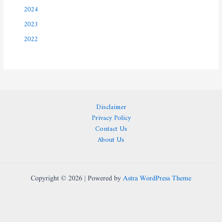
2024
2023
2022
Disclaimer
Privacy Policy
Contact Us
About Us
Copyright © 2026 | Powered by
Astra WordPress Theme