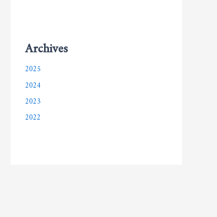
Archives
2025
2024
2023
2022