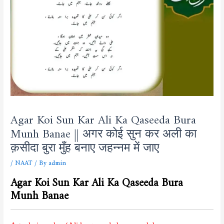
Agar Koi Sun Kar Ali Ka Qaseeda Bura
Munh Banae || अगर कोई सुन कर अली का
क़सीदा बुरा मुँह बनाए जहन्नम में जाए
/
NAAT
/ By
admin
Agar Koi Sun Kar Ali Ka Qaseeda Bura
Munh Banae