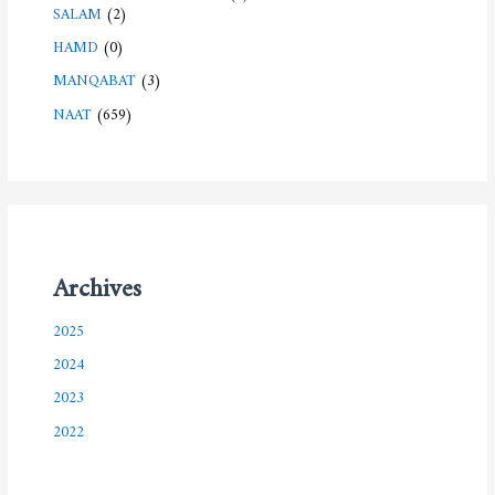
SALAM
(2)
HAMD
(0)
MANQABAT
(3)
NAAT
(659)
Archives
2025
2024
2023
2022