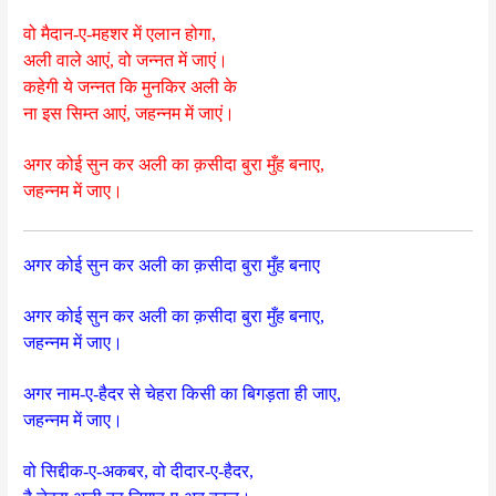
वो मैदान-ए-महशर में एलान होगा,
अली वाले आएं, वो जन्नत में जाएं।
कहेगी ये जन्नत कि मुनकिर अली के
ना इस सिम्त आएं, जहन्नम में जाएं।
अगर कोई सुन कर अली का क़सीदा बुरा मुँह बनाए,
जहन्नम में जाए।
अगर कोई सुन कर अली का क़सीदा बुरा मुँह बनाए
अगर कोई सुन कर अली का क़सीदा बुरा मुँह बनाए,
जहन्नम में जाए।
अगर नाम-ए-हैदर से चेहरा किसी का बिगड़ता ही जाए,
जहन्नम में जाए।
वो सिद्दीक-ए-अकबर, वो दीदार-ए-हैदर,