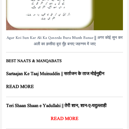
Agar Koi Sun Kar Ali Ka Qaseeda Bura Munh Banae || अगर कोई सुन कर
अली का क़सीदा बुरा मुँह बनाए जहन्नम में जाए
BEST NAATS & MANQABATS
Sartaajan Ke Taaj Muinuddin || सर्ताजन के ताज मोईनुद्दीन
READ MORE
Teri Shaan Shaan e Yadullahi || तेरी शान, शान-ए-यदुल्लाही
READ MORE