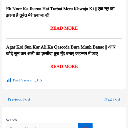
Ek Noor Ka Jharna Hai Turbat Mere Khwaja Ki || एक नूर का
झरना है तुर्बत मेरे ख़्वाजा की
READ MORE
Agar Koi Sun Kar Ali Ka Qaseeda Bura Munh Banae || अगर
कोई सुन कर अली का क़सीदा बुरा मुँह बनाए जहन्नम में जाए
READ MORE
Post Views:
1,315
←
Previous Post
Next Post
→
Search