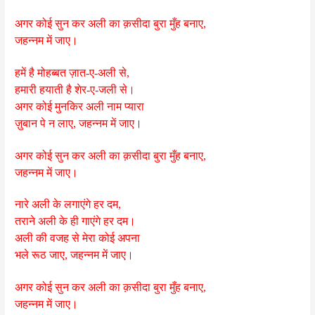
अगर कोई सुन कर अली का क़सीदा बुरा मुँह बनाए,
जहन्नम में जाए।
हमें है मोहब्बत ज़ात-ए-अली से,
हमारी हयाती है शेर-ए-जली से।
अगर कोई मुनकिर अली नाम प्यारा
ज़ुबान पे न लाए, जहन्नम में जाए।
अगर कोई सुन कर अली का क़सीदा बुरा मुँह बनाए,
जहन्नम में जाए।
नारे अली के लगाएंगे हर दम,
तराने अली के ही गाएंगे हर दम।
अली की वजह से मेरा कोई अपना
भले रूठ जाए, जहन्नम में जाए।
अगर कोई सुन कर अली का क़सीदा बुरा मुँह बनाए,
जहन्नम में जाए।