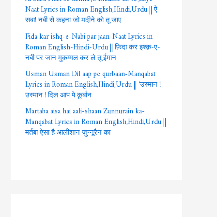
Naat Lyrics in Roman English,Hindi,Urdu || ऐ
सबा! नबी से कहना जो मदीने को तू जाए
Fida kar ishq-e-Nabi par jaan-Naat Lyrics in
Roman English-Hindi-Urdu || फ़िदा कर इश्क़-ए-
नबी पर जान मुकम्मल कर ले तू ईमान
Usman Usman Dil aap pe qurbaan-Manqabat
Lyrics in Roman English,Hindi,Urdu || ‘उस्मान !
उस्मान ! दिल आप पे क़ुर्बान
Martaba aisa hai aali-shaan Zunnurain ka-
Manqabat Lyrics in Roman English,Hindi,Urdu ||
मर्तबा ऐसा है आलीशान ज़ुन्नूरैन का