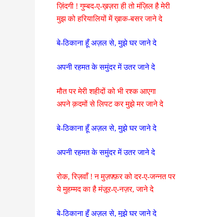
ज़िंदगी ! गुम्बद-ए-ख़ज़रा ही तो मंज़िल है मेरी
मुझ को हरियालियों में ख़ाक-बसर जाने दे
बे-ठिकाना हूँ अज़ल से, मुझे घर जाने दे
अपनी रहमत के समुंदर में उतर जाने दे
मौत पर मेरी शहीदों को भी रश्क आएगा
अपने क़दमों से लिपट कर मुझे मर जाने दे
बे-ठिकाना हूँ अज़ल से, मुझे घर जाने दे
अपनी रहमत के समुंदर में उतर जाने दे
रोक, रिज़वाँ ! न मुज़फ़्फ़र को दर-ए-जन्नत पर
ये मुहम्मद का है मंज़ूर-ए-नज़र, जाने दे
बे-ठिकाना हूँ अज़ल से, मुझे घर जाने दे