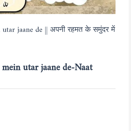
ar jaane de || अपनी रहमत के समुंदर में
mein utar jaane de-Naat