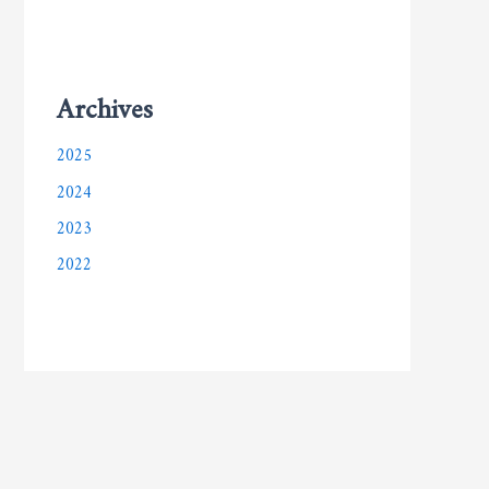
Archives
2025
2024
2023
2022