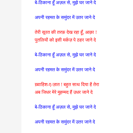
बे-ठिकाना हूँ अज़ल से, मुझे घर जाने दे
अपनी रहमत के समुंदर में उतर जाने दे
तेरी सूरत की तरफ़ देख रहा हूँ, आक़ा !
पुतलियों को इसी मर्कज़ पे ठहर जाने दे
बे-ठिकाना हूँ अज़ल से, मुझे घर जाने दे
अपनी रहमत के समुंदर में उतर जाने दे
ख़्वाहिश-ए-ज़ात ! बहुत साथ दिया है तेरा
अब जिधर मेरे मुहम्मद हैं उधर जाने दे
बे-ठिकाना हूँ अज़ल से, मुझे घर जाने दे
अपनी रहमत के समुंदर में उतर जाने दे