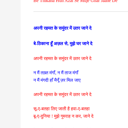
Be Thikana Hun Azal Se Muje Ghar Jaane De
अपनी रहमत के समुंदर में उतर जाने दे
बे-ठिकाना हूँ अज़ल से, मुझे घर जाने दे
अपनी रहमत के समुंदर में उतर जाने दे
न मैं तख़्त मंगाँ, न मैं ताज मंगाँ
न मैं मंगदी हाँ मैनूँ ज़र मिल जाए
अपनी रहमत के समुंदर में उतर जाने दे
सू-ए-बतहा लिए जाती है हवा-ए-बतहा
बू-ए-दुनिया ! मुझे गुमराह न कर, जाने दे