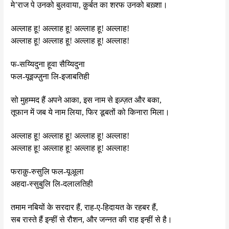
मे’राज पे उनको बुलवाया, क़ुर्बत का शरफ उनको बख़्शा।
अल्लाह हू! अल्लाह हू! अल्लाह हू! अल्लाह!
अल्लाह हू! अल्लाह हू! अल्लाह हू! अल्लाह!
फ-सय्यिदुना हूवा सैय्यिदुना
फल-यूइज्ज़ुना लि-इजाबतिही
सो मुहम्मद हैं अपने आका, इस नाम से इज़्ज़त और बका,
तूफान में जब ये नाम लिया, फिर डूबतों को किनारा मिला।
अल्लाह हू! अल्लाह हू! अल्लाह हू! अल्लाह!
अल्लाह हू! अल्लाह हू! अल्लाह हू! अल्लाह!
फराक़ु-रुसुलि फल-यूअूला
अहदा-स्सुबुलि लि-दलालतिही
तमाम नबियों के सरदार हैं, राह-ए-हिदायत के रहबर हैं,
सब रास्ते हैं इन्हीं से रौशन, और जन्नत की राह इन्हीं से है।