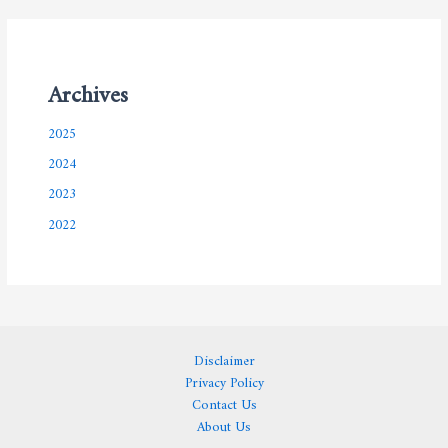
Archives
2025
2024
2023
2022
Disclaimer
Privacy Policy
Contact Us
About Us