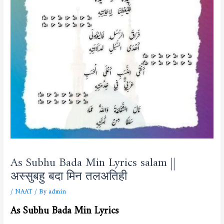
As Subhu Bada Min Lyrics salam ||
अस्सुबहु बदा मिन तलअतिही
/
NAAT
/ By
admin
As Subhu Bada Min Lyrics