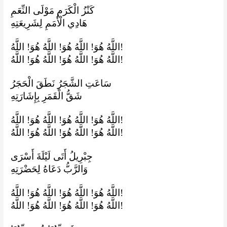
كَنْزُ الْكَرَمِ مَوْلَى النِّعَمِ
هَادِي الْأُمَمِ لِشَرِيعَتِهِ
اللَّهُ هُوَ! اللَّهُ هُوَ! اللَّهُ هُوَ! اللَّهُ!
اللَّهُ هُوَ! اللَّهُ هُوَ! اللَّهُ هُوَ! اللَّهُ!
سَاعَتِ الشَّجَرُ نَطَقَ الْحَجَرُ
شَقُّ الْقَمَرِ بِإِشَارَتِهِ
اللَّهُ هُوَ! اللَّهُ هُوَ! اللَّهُ هُوَ! اللَّهُ!
اللَّهُ هُوَ! اللَّهُ هُوَ! اللَّهُ هُوَ! اللَّهُ!
جِبْرِيلُ أَتَى لَيْلَةَ أَسْرَى
وَالرَّبُّ دَعَاهُ لِحَضْرَتِهِ
اللَّهُ هُوَ! اللَّهُ هُوَ! اللَّهُ هُوَ! اللَّهُ!
اللَّهُ هُوَ! اللَّهُ هُوَ! اللَّهُ هُوَ! اللَّهُ!