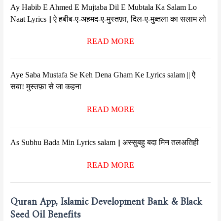
Ay Habib E Ahmed E Mujtaba Dil E Mubtala Ka Salam Lo
Naat Lyrics || ऐ हबीब-ए-अहमद-ए-मुस्तफ़ा, दिल-ए-मुब्तला का सलाम लो
READ MORE
Aye Saba Mustafa Se Keh Dena Gham Ke Lyrics salam || ऐ
सबा! मुस्तफ़ा से जा कहना
READ MORE
As Subhu Bada Min Lyrics salam || अस्सुबहु बदा मिन तलअतिही
READ MORE
Quran App, Islamic Development Bank & Black
Seed Oil Benefits