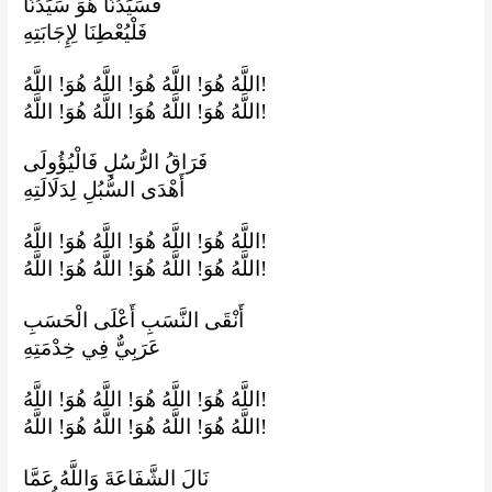
فَسَيِّدُنَا هُوَ سَیِّدُنَا
فَلْيُعْطِنَا لِإِجَابَتِهِ
اللَّهُ هُوَ! اللَّهُ هُوَ! اللَّهُ هُوَ! اللَّهُ!
اللَّهُ هُوَ! اللَّهُ هُوَ! اللَّهُ هُوَ! اللَّهُ!
فَرَاقُ الرُّسُلِ فَالْيُؤُولَى
أَهْدَى السُّبُلِ لِدَلَالَتِهِ
اللَّهُ هُوَ! اللَّهُ هُوَ! اللَّهُ هُوَ! اللَّهُ!
اللَّهُ هُوَ! اللَّهُ هُوَ! اللَّهُ هُوَ! اللَّهُ!
أَنْقَى النَّسَبِ أَعْلَى الْحَسَبِ
عَرَبِيٌّ فِي خِدْمَتِهِ
اللَّهُ هُوَ! اللَّهُ هُوَ! اللَّهُ هُوَ! اللَّهُ!
اللَّهُ هُوَ! اللَّهُ هُوَ! اللَّهُ هُوَ! اللَّهُ!
نَالَ الشَّفَاعَةَ وَاللَّهُ عَمَّا