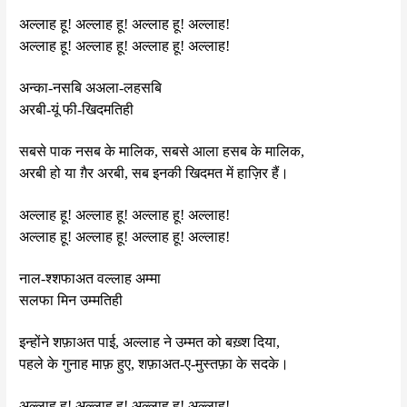
अल्लाह हू! अल्लाह हू! अल्लाह हू! अल्लाह!
अल्लाह हू! अल्लाह हू! अल्लाह हू! अल्लाह!
अन्का-नसबि अअला-लहसबि
अरबी-यूं फी-खिदमतिही
सबसे पाक नसब के मालिक, सबसे आला हसब के मालिक,
अरबी हो या ग़ैर अरबी, सब इनकी खिदमत में हाज़िर हैं।
अल्लाह हू! अल्लाह हू! अल्लाह हू! अल्लाह!
अल्लाह हू! अल्लाह हू! अल्लाह हू! अल्लाह!
नाल-श्शफाअत वल्लाह अम्मा
सलफा मिन उम्मतिही
इन्होंने शफ़ाअत पाई, अल्लाह ने उम्मत को बख़्श दिया,
पहले के गुनाह माफ़ हुए, शफ़ाअत-ए-मुस्तफ़ा के सदके।
अल्लाह हू! अल्लाह हू! अल्लाह हू! अल्लाह!