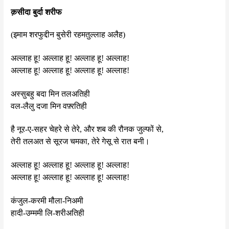
क़सीदा बुर्दा शरीफ
(इमाम शरफुद्दीन बुसेरी रहमतुल्लाह अलैह)
अल्लाह हू! अल्लाह हू! अल्लाह हू! अल्लाह!
अल्लाह हू! अल्लाह हू! अल्लाह हू! अल्लाह!
अस्सुबहु बदा मिन तलअतिही
वल-लैलु दजा मिन वफ़्रतिही
है नूर-ए-सहर चेहरे से तेरे, और शब की रौनक जुल्फों से,
तेरी तलअत से सूरज चमका, तेरे गेसू से रात बनी।
अल्लाह हू! अल्लाह हू! अल्लाह हू! अल्लाह!
अल्लाह हू! अल्लाह हू! अल्लाह हू! अल्लाह!
कंजुल-करमी मौला-निअमी
हादी-उम्ममी लि-शरीअतिही