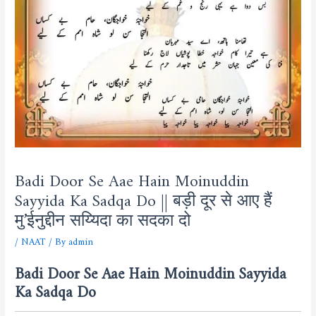
Badi Door Se Aae Hain Moinuddin
Sayyida Ka Sadqa Do || बड़ी दूर से आए हैं
मु’ईनुद्दीन सय्यिदा का सदका दो
/
NAAT
/ By
admin
Badi Door Se Aae Hain Moinuddin Sayyida
Ka Sadqa Do