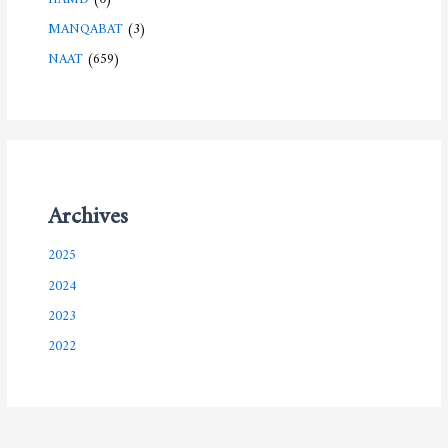
MANQABAT
(3)
NAAT
(659)
Archives
2025
2024
2023
2022