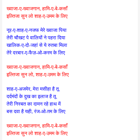
ख्वाजा-ए-ख्वाजगान, हामि-ए-बे-कसाँ
इल्तिजा सुन लो शाह-ए-उमम के लिए
नूर-ए-शाह-ए-नजफ मेरे ख्वाजा पिया
तेरी चौखट पे वालियों ने पहरा दिया
खालिक-ए-दो-जहां से ये रुतबा मिला
तेरे दरबार-ए-फैज़-ओ-करम के लिए
ख्वाजा-ए-ख्वाजगान, हामि-ए-बे-कसाँ
इल्तिजा सुन लो, शाह-ए-उमम के लिए
शाह-ए-अजमेर, मेरा मसीहा है तू
दर्दमंदों के दुख का इलाज है तू
तेरी निस्बत का दामन रहे हाथ में
बस दवा है यही, रंज-ओ-ग़म के लिए
ख्वाजा-ए-ख्वाजगान, हामि-ए-बे-कसाँ
इल्तिजा सुन लो शाह-ए-उमम के लिए