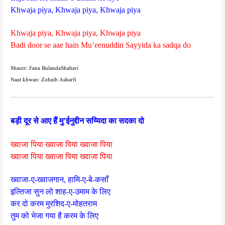
Khwaja piya, Khwaja piya, Khwaja piya
Khwaja piya, Khwaja piya, Khwaja piya
Badi door se aae hain Mu’eenuddin Sayyida ka sadqa do
Shaeer: Fana BulandaShahari
Naat khwan: Zohaib Asharfi
बड़ी दूर से आए हैं मु’ईनुद्दीन सय्यिदा का सदका दो
ख्वाजा पिया ख्वाजा पिया ख्वाजा पिया
ख्वाजा पिया ख्वाजा पिया ख्वाजा पिया
ख्वाजा-ए-ख्वाजगान, हामि-ए-बे-कसाँ
इल्तिजा सुन लो शाह-ए-उमाम के लिए
कर दो करम मुरशिद-ए-मोहतराम
तुम को भेजा गया है करम के लिए