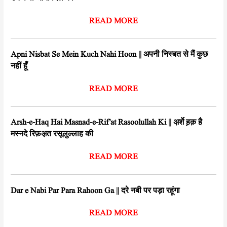
READ MORE
Apni Nisbat Se Mein Kuch Nahi Hoon || अपनी निस्बत से मैं कुछ
नहीं हूँ
READ MORE
Arsh-e-Haq Hai Masnad-e-Rif’at Rasoolullah Ki || अ़र्शे ह़क़ है
मस्नदे रिफ़अ़त रसूलुल्लाह की
READ MORE
Dar e Nabi Par Para Rahoon Ga || दरे नबी पर पड़ा रहूंगा
READ MORE