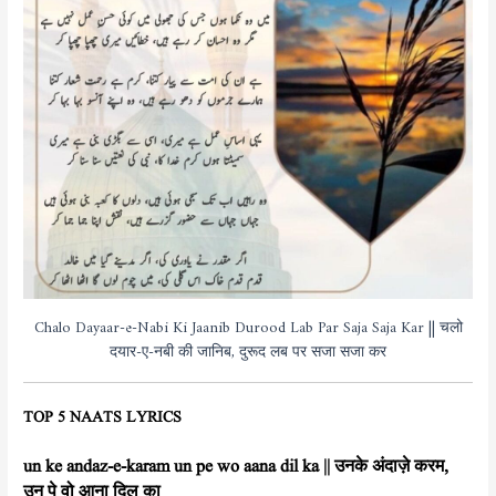
Chalo Dayaar-e-Nabi Ki Jaanib Durood Lab Par Saja Saja Kar || चलो
दयार-ए-नबी की जानिब, दुरूद लब पर सजा सजा कर
TOP 5 NAATS LYRICS
un ke andaz-e-karam un pe wo aana dil ka || उनके अंदाज़े करम,
उन पे वो आना दिल का