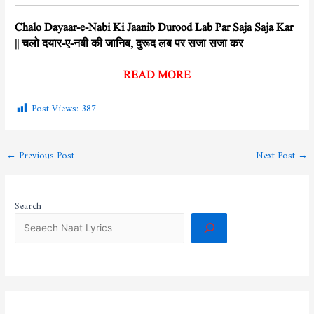
Chalo Dayaar-e-Nabi Ki Jaanib Durood Lab Par Saja Saja Kar
|| चलो दयार-ए-नबी की जानिब, दुरूद लब पर सजा सजा कर
READ MORE
Post Views:
387
←
Previous Post
Next Post
→
Search