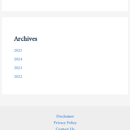
Archives
2025
2024
2023
2022
Disclaimer
Privacy Policy
Contact Us