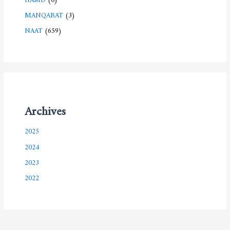
MANQABAT
(3)
NAAT
(659)
Archives
2025
2024
2023
2022