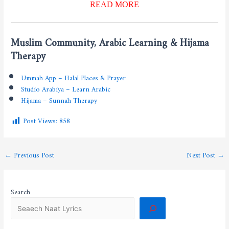
READ MORE
Muslim Community, Arabic Learning & Hijama
Therapy
Ummah App – Halal Places & Prayer
Studio Arabiya – Learn Arabic
Hijama – Sunnah Therapy
Post Views:
858
←
Previous Post
Next Post
→
Search