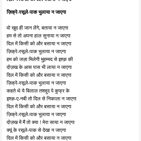
ज़िक्रे-रसूले-पाक भुलाया न जाएगा
वो खुद ही जान लेंगे, बताया न जाएगा
हम से तो अपना हाल सुनाया न जाएगा
दिल में किसी को और बसाया न जाएगा
ज़िक्रे-रसूले-पाक भुलाया न जाएगा
हम को जज़ा मिलेगी मुह़म्मद से इश्क़ की
दोज़ख के आस पास भी लाया न जाएगा
दिल में किसी को और बसाया न जाएगा
ज़िक्रे-रसूले-पाक भुलाया न जाएगा
कहते थे ये बिलाल तशद्दुद पे कुफ्र के
इश्क़-ए-नबी तो दिल से निकाला न जाएगा
दिल में किसी को और बसाया न जाएगा
ज़िक्रे-रसूले-पाक भुलाया न जाएगा
दोज़ख में मैं तो क्या ! मेरा साया न जाएगा
क्यूं के रसूले-पाक से देखा न जाएगा
दिल में किसी को और बसाया न जाएगा