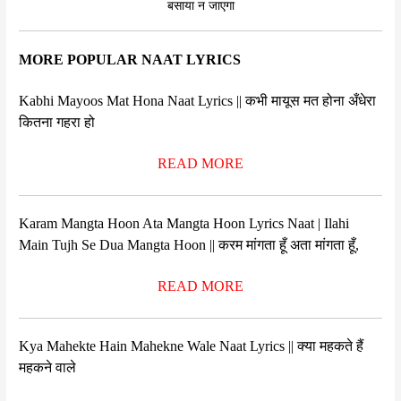
बसाया न जाएगा
MORE POPULAR NAAT LYRICS
Kabhi Mayoos Mat Hona Naat Lyrics || कभी मायूस मत होना अँधेरा
कितना गहरा हो
READ MORE
Karam Mangta Hoon Ata Mangta Hoon Lyrics Naat | Ilahi
Main Tujh Se Dua Mangta Hoon || करम मांगता हूँ अता मांगता हूँ,
READ MORE
Kya Mahekte Hain Mahekne Wale Naat Lyrics || क्या महकते हैं
महकने वाले