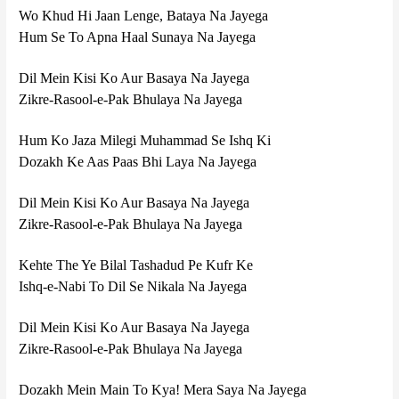
Wo Khud Hi Jaan Lenge, Bataya Na Jayega
Hum Se To Apna Haal Sunaya Na Jayega
Dil Mein Kisi Ko Aur Basaya Na Jayega
Zikre-Rasool-e-Pak Bhulaya Na Jayega
Hum Ko Jaza Milegi Muhammad Se Ishq Ki
Dozakh Ke Aas Paas Bhi Laya Na Jayega
Dil Mein Kisi Ko Aur Basaya Na Jayega
Zikre-Rasool-e-Pak Bhulaya Na Jayega
Kehte The Ye Bilal Tashadud Pe Kufr Ke
Ishq-e-Nabi To Dil Se Nikala Na Jayega
Dil Mein Kisi Ko Aur Basaya Na Jayega
Zikre-Rasool-e-Pak Bhulaya Na Jayega
Dozakh Mein Main To Kya! Mera Saya Na Jayega