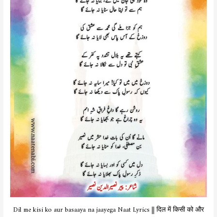
Dil me kisi ko aur basaaya na jaayega Naat Lyrics || दिल में किसी को और