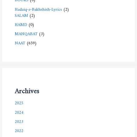
Hadaiq-e-Bakhshish-Lyrics
(2)
SALAM
(2)
HAMD
(0)
MANQABAT
(3)
NAAT
(659)
Archives
2025
2024
2023
2022