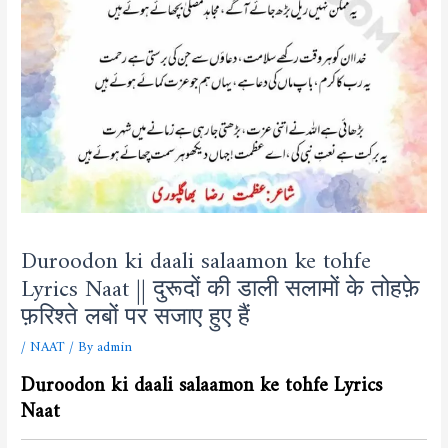
Duroodon ki daali salaamon ke tohfe
Lyrics Naat || दुरूदों की डाली सलामों के तोहफ़े
फ़रिश्ते लबों पर सजाए हुए हैं
/
NAAT
/ By
admin
Duroodon ki daali salaamon ke tohfe Lyrics
Naat