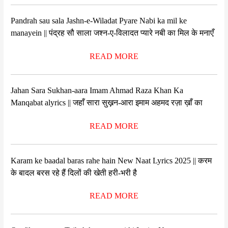
Pandrah sau sala Jashn-e-Wiladat Pyare Nabi ka mil ke
manayein || पंद्रह सौ साला जश्न-ए-विलादत प्यारे नबी का मिल के मनाएँ
READ MORE
Jahan Sara Sukhan-aara Imam Ahmad Raza Khan Ka
Manqabat alyrics || जहाँ सारा सुख़़न-आरा इमाम अहमद रज़ा ख़ाँ का
READ MORE
Karam ke baadal baras rahe hain New Naat Lyrics 2025 || करम
के बादल बरस रहे हैं दिलों की खेती हरी-भरी है
READ MORE