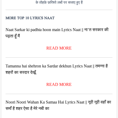
के तोहफ़े फ़रिश्ते लबों पर सजाए हुए हैं
MORE TOP 10 LYRICS NAAT
Naat Sarkar ki padhta hoon main Lyrics Naat || ना’त सरकार की
पढ़ता हूँ मैं
READ MORE
Tamanna hai shehron ka Sardar dekhun Lyrics Naat || तमन्ना है
शहरों का सरदार देखूँ
READ MORE
Noori Noori Wahan Ka Samaa Hai Lyrics Naat || नूरी नूरी वहाँ का
समाँ है शहर ऐसा है मेरे नबी का