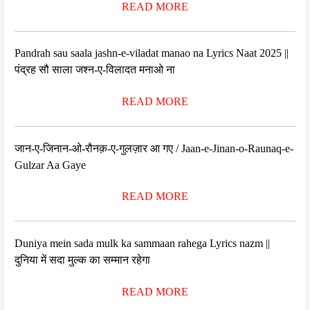
READ MORE
Pandrah sau saala jashn-e-viladat manao na Lyrics Naat 2025 ||
पंद्रह सौ साला जश्न-ए-विलादत मनाओ ना
READ MORE
जान-ए-जिनान-ओ-रौनक़-ए-गुलज़ार आ गए / Jaan-e-Jinan-o-Raunaq-e-
Gulzar Aa Gaye
READ MORE
Duniya mein sada mulk ka sammaan rahega Lyrics nazm ||
दुनिया में सदा मुल्क का सम्मान रहेगा
READ MORE