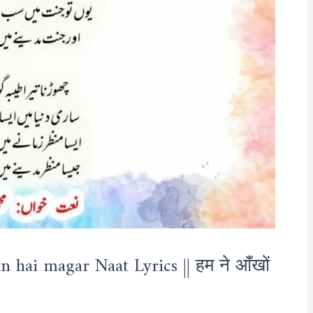
hai magar Naat Lyrics || हम ने आँखों