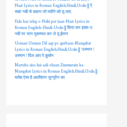
Naat Lyrics in Roman English,Hindi,Urdu || ऐ
सबा! नबी से कहना जो मदीने को तू जाए
Fida kar ishq-e-Nabi par jaan-Naat Lyrics in
Roman English-Hindi-Urdu || फ़िदा कर इश्क़-ए-
नबी पर जान मुकम्मल कर ले तू ईमान
Usman Usman Dil aap pe qurbaan-Manqabat
Lyrics in Roman English,Hindi,Urdu || ‘उस्मान !
उस्मान ! दिल आप पे क़ुर्बान
Martaba aisa hai aali-shaan Zunnurain ka-
Manqabat Lyrics in Roman English,Hindi,Urdu ||
मर्तबा ऐसा है आलीशान ज़ुन्नूरैन का