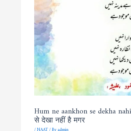
Hum ne aankhon se dekha nahin 
से देखा नहीं है मगर
/
NAAT
/ By
admin