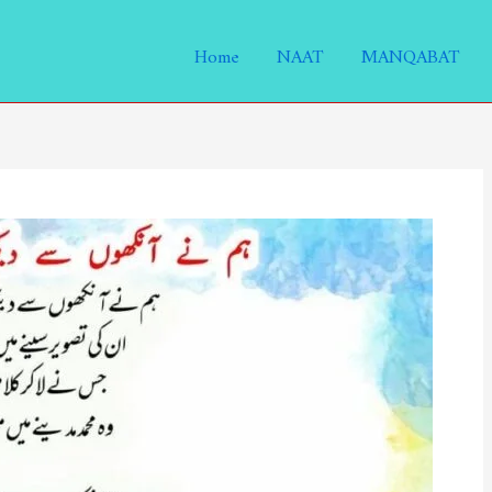
Home
NAAT
MANQABAT