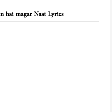
n hai magar Naat Lyrics