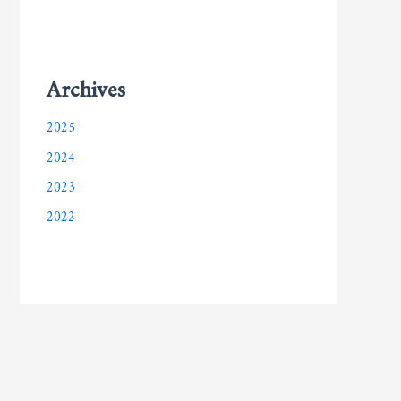
Archives
2025
2024
2023
2022