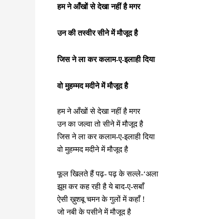
हम ने आँखों से देखा नहीं है मगर
उन की तस्वीर सीने में मौजूद है
जिस ने ला कर कलाम‑ए‑इलाही दिया
वो मुहम्मद मदीने में मौजूद है
हम ने आँखों से देखा नहीं है मगर
उन का जल्वा तो सीने में मौजूद है
जिस ने ला कर कलाम‑ए‑इलाही दिया
वो मुहम्मद मदीने में मौजूद है
फूल खिलते हैं पढ़- पढ़ के सल्ले-‘अला
झूम कर कह रही है ये बाद‑ए‑सबाँ
ऐसी ख़ुशबू चमन के गुलों में कहाँ !
जो नबी के पसीने में मौजूद है