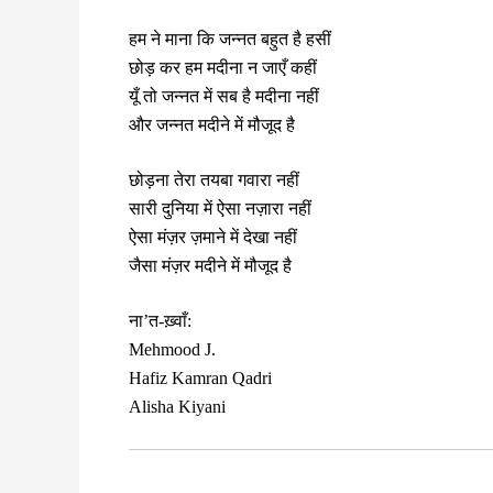
हम ने माना कि जन्नत बहुत है हसीं
छोड़ कर हम मदीना न जाएँ कहीं
यूँ तो जन्नत में सब है मदीना नहीं
और जन्नत मदीने में मौजूद है
छोड़ना तेरा तयबा गवारा नहीं
सारी दुनिया में ऐसा नज़ारा नहीं
ऐसा मंज़र ज़माने में देखा नहीं
जैसा मंज़र मदीने में मौजूद है
ना’त-ख़्वाँ:
Mehmood J.
Hafiz Kamran Qadri
Alisha Kiyani