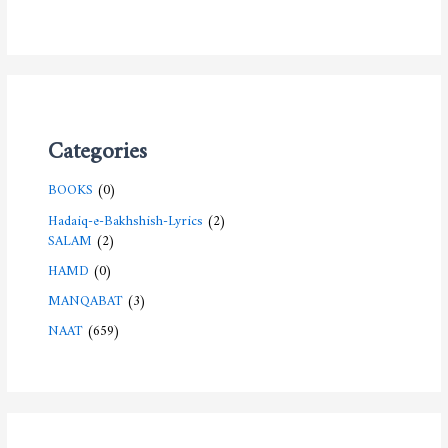
Categories
BOOKS
(0)
Hadaiq-e-Bakhshish-Lyrics
(2)
SALAM
(2)
HAMD
(0)
MANQABAT
(3)
NAAT
(659)