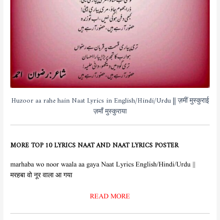
Huzoor aa rahe hain Naat Lyrics in English/Hindi/Urdu || ज़मीं मुस्कुराई
ज़माँ मुस्कुराया
MORE TOP 10 LYRICS NAAT AND NAAT LYRICS POSTER
marhaba wo noor waala aa gaya Naat Lyrics English/Hindi/Urdu ||
मरहबा वो नूर वाला आ गया
READ MORE