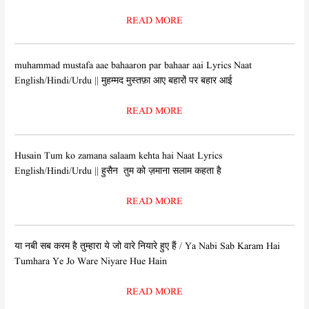
READ MORE
muhammad mustafa aae bahaaron par bahaar aai Lyrics Naat
English/Hindi/Urdu || मुहम्मद मुस्तफ़ा आए बहारों पर बहार आई
READ MORE
Husain Tum ko zamana salaam kehta hai Naat Lyrics
English/Hindi/Urdu || हुसैन तुम को ज़माना सलाम कहता है
READ MORE
या नबी सब करम है तुम्हारा ये जो वारे नियारे हुए हैं / Ya Nabi Sab Karam Hai
Tumhara Ye Jo Ware Niyare Hue Hain
READ MORE