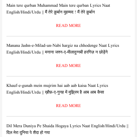
Main tere qurban Muhammad Main tere qurban Lyrics Naat
English/Hindi/Urdu || मैं तेरे क़ुर्बान मुहम्मद ! मैं तेरे क़ुर्बान
READ MORE
Manana Jashn-e-Milad-un-Nabi hargiz na chhodenge Naat Lyrics
English/Hindi/Urdu || मनाना जश्न-ए-मीलादुन्नबी हरगिज़ न छोड़ेंगे
READ MORE
Khauf-e-gunah mein mujrim hai aab aab kaisa Naat Lyrics
English/Hindi/Urdu || ख़ौफ़-ए-गुनह में मुझ्रिम है आब आब कैसा
READ MORE
Dil Mera Duniya Pe Shaida Hogaya Lyrics Naat English/Hindi/Urdu ||
दिल मेरा दुनिया पे शैदा हो गया