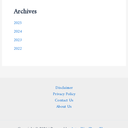
Archives
2025
2024
2023
2022
Disclaimer
Privacy Policy
Contact Us
About Us