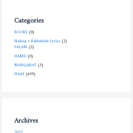
Categories
BOOKS
(0)
Hadaiq-e-Bakhshish-Lyrics
(2)
SALAM
(2)
HAMD
(0)
MANQABAT
(3)
NAAT
(659)
Archives
2025