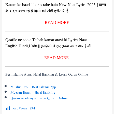
Karam ke baadal baras rahe hain New Naat Lyrics 2025 || करम
के बादल बरस रहे हैं दिलों की खेती हरी-भरी है
READ MORE
Qaafile ne soo e Taibah kamar arayi ki Lyrics Naat
English,Hindi,Urdu || क़ाफ़िले ने सूए त़यबा कमर आराई की
READ MORE
Best Islamic Apps, Halal Banking & Learn Quran Online
Muslim Pro – Best Islamic App
Meezan Bank – Halal Banking
Quran Academy – Learn Quran Online
Post Views:
294