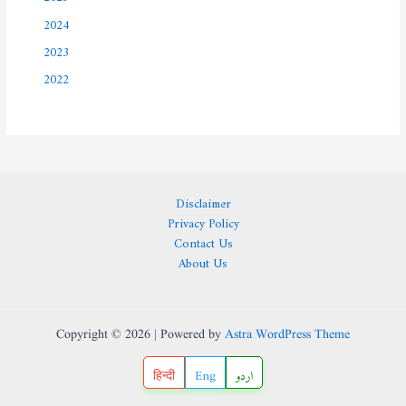
2024
2023
2022
Disclaimer
Privacy Policy
Contact Us
About Us
Copyright © 2026 | Powered by
Astra WordPress Theme
हिन्दी
Eng
اردو