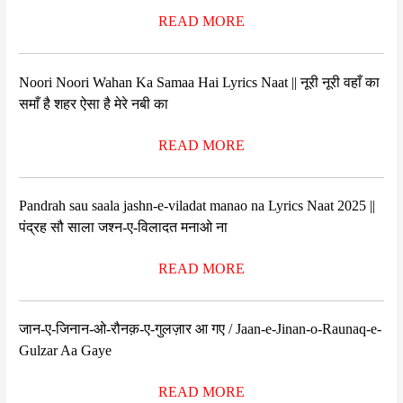
READ MORE
Noori Noori Wahan Ka Samaa Hai Lyrics Naat || नूरी नूरी वहाँ का
समाँ है शहर ऐसा है मेरे नबी का
READ MORE
Pandrah sau saala jashn-e-viladat manao na Lyrics Naat 2025 ||
पंद्रह सौ साला जश्न-ए-विलादत मनाओ ना
READ MORE
जान-ए-जिनान-ओ-रौनक़-ए-गुलज़ार आ गए / Jaan-e-Jinan-o-Raunaq-e-
Gulzar Aa Gaye
READ MORE