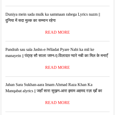
Duniya mein sada mulk ka sammaan rahega Lyrics nazm ||
दुनिया में सदा मुल्क का सम्मान रहेगा
READ MORE
Pandrah sau sala Jashn-e-Wiladat Pyare Nabi ka mil ke
manayein || पंद्रह सौ साला जश्न-ए-विलादत प्यारे नबी का मिल के मनाएँ
READ MORE
Jahan Sara Sukhan-aara Imam Ahmad Raza Khan Ka
Manqabat alyrics || जहाँ सारा सुख़़न-आरा इमाम अहमद रज़ा ख़ाँ का
READ MORE