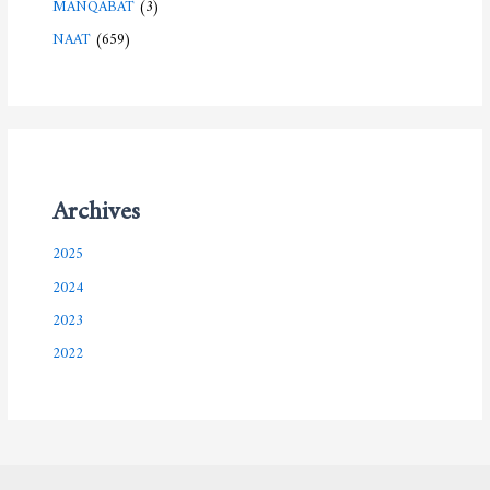
MANQABAT
(3)
NAAT
(659)
Archives
2025
2024
2023
2022