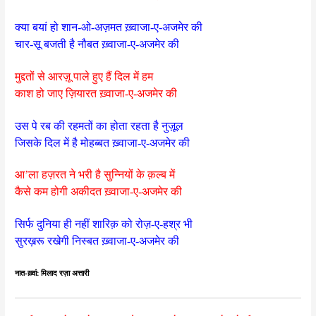
क्या बयां हो शान-ओ-अज़मत ख़्वाजा-ए-अजमेर की
चार-सू बजती है नौबत ख़्वाजा-ए-अजमेर की
मुद्दतों से आरज़ू पाले हुए हैं दिल में हम
काश हो जाए ज़ियारत ख़्वाजा-ए-अजमेर की
उस पे रब की रहमतों का होता रहता है नुज़ूल
जिसके दिल में है मोहब्बत ख़्वाजा-ए-अजमेर की
आ’ला हज़रत ने भरी है सुन्नियों के क़ल्ब में
कैसे कम होगी अकीदत ख़्वाजा-ए-अजमेर की
सिर्फ दुनिया ही नहीं शारिक़ को रोज़-ए-हश्र भी
सुरख़रू रखेगी निस्बत ख़्वाजा-ए-अजमेर की
नात-ख़्वां:
मिलाद रज़ा अत्तारी