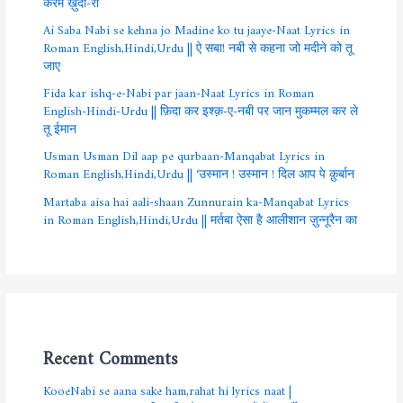
Ai Saba Nabi se kehna jo Madine ko tu jaaye-Naat Lyrics in
Roman English,Hindi,Urdu || ऐ सबा! नबी से कहना जो मदीने को तू
जाए
Fida kar ishq-e-Nabi par jaan-Naat Lyrics in Roman
English-Hindi-Urdu || फ़िदा कर इश्क़-ए-नबी पर जान मुकम्मल कर ले
तू ईमान
Usman Usman Dil aap pe qurbaan-Manqabat Lyrics in
Roman English,Hindi,Urdu || ‘उस्मान ! उस्मान ! दिल आप पे क़ुर्बान
Martaba aisa hai aali-shaan Zunnurain ka-Manqabat Lyrics
in Roman English,Hindi,Urdu || मर्तबा ऐसा है आलीशान ज़ुन्नूरैन का
Recent Comments
KooeNabi se aana sake ham,rahat hi lyrics naat |