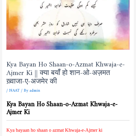
Kya Bayan Ho Shaan-o-Azmat Khwaja-e-
Ajmer Ki || क्या बयाँ हो शान-ओ-अज़मत
ख़्वाजा-ए-अजमेर की
/
NAAT
/ By
admin
Kya Bayan Ho Shaan-o-Azmat Khwaja-e-
Ajmer Ki
Kya bayaan ho shaan o azmat Khwaja-e-Ajmer ki