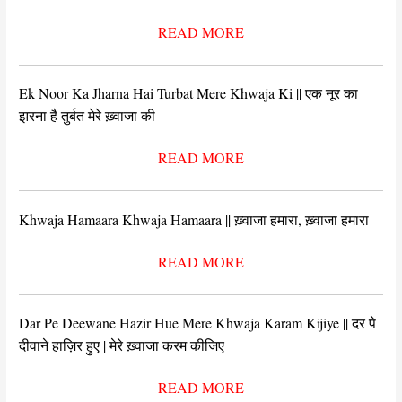
READ MORE
Ek Noor Ka Jharna Hai Turbat Mere Khwaja Ki || एक नूर का
झरना है तुर्बत मेरे ख़्वाजा की
READ MORE
Khwaja Hamaara Khwaja Hamaara || ख़्वाजा हमारा, ख़्वाजा हमारा
READ MORE
Dar Pe Deewane Hazir Hue Mere Khwaja Karam Kijiye || दर पे
दीवाने हाज़िर हुए | मेरे ख़्वाजा करम कीजिए
READ MORE