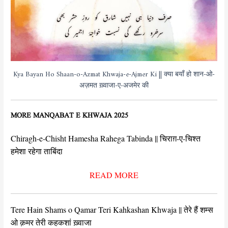
Kya Bayan Ho Shaan-o-Azmat Khwaja-e-Ajmer Ki || क्या बयाँ हो शान-ओ-
अज़मत ख़्वाजा-ए-अजमेर की
MORE MANQABAT E KHWAJA 2025
Chiragh-e-Chisht Hamesha Rahega Tabinda || चिराग़-ए-चिश्त
हमेशा रहेगा ताबिंदा
READ MORE
Tere Hain Shams o Qamar Teri Kahkashan Khwaja || तेरे हैं शम्स
ओ क़मर तेरी कहकशां ख़्वाजा