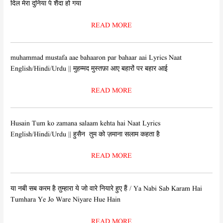
दिल मेरा दुनिया पे शैदा हो गया
READ MORE
muhammad mustafa aae bahaaron par bahaar aai Lyrics Naat
English/Hindi/Urdu || मुहम्मद मुस्तफ़ा आए बहारों पर बहार आई
READ MORE
Husain Tum ko zamana salaam kehta hai Naat Lyrics
English/Hindi/Urdu || हुसैन तुम को ज़माना सलाम कहता है
READ MORE
या नबी सब करम है तुम्हारा ये जो वारे नियारे हुए हैं / Ya Nabi Sab Karam Hai
Tumhara Ye Jo Ware Niyare Hue Hain
READ MORE