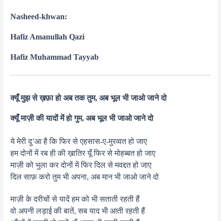
Nasheed-khwan:
Hafiz Amanullah Qazi
Hafiz Muhammad Tayyab
क्यूँ मुझ से ख़फ़ा हो अब तक तुम, अब भूल भी जाओ जाने दो
क्यूँ माज़ी की यादों में हो गुम, अब भूल भी जाओ जाने दो
ये मेरी दु’आ है कि फिर से एहसास-ए-मुरव्वत हो जाए
हम दोनों में रब ही की ख़ातिर यूँ फिर से मोहब्बत हो जाए
माज़ी को भुला कर दोनों में फिर दिल से मवद्दत हो जाए
दिल साफ़ करो तुम भी अपना, अब मान भी जाओ जाने दो
माज़ी के दरीचों से यादें हम को भी सताती रहती हैं
वो अपनी लड़ाई की बातें, सब याद भी आती रहती हैं