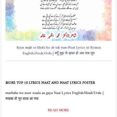
Kyun mujh se khafa ho ab tak tum-Naat Lyrics in Roman
English,Hindi,Urdu | क्यूँ मुझ से ख़फ़ा हो अब तक तुम
MORE TOP 10 LYRICS NAAT AND NAAT LYRICS POSTER
marhaba wo noor waala aa gaya Naat Lyrics English/Hindi/Urdu ||
मरहबा वो नूर वाला आ गया
READ MORE