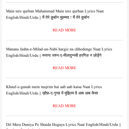
Main tere qurban Muhammad Main tere qurban Lyrics Naat
English/Hindi/Urdu || मैं तेरे क़ुर्बान मुहम्मद ! मैं तेरे क़ुर्बान
READ MORE
Manana Jashn-e-Milad-un-Nabi hargiz na chhodenge Naat Lyrics
English/Hindi/Urdu || मनाना जश्न-ए-मीलादुन्नबी हरगिज़ न छोड़ेंगे
READ MORE
Khauf-e-gunah mein mujrim hai aab aab kaisa Naat Lyrics
English/Hindi/Urdu || ख़ौफ़-ए-गुनह में मुझ्रिम है आब आब कैसा
READ MORE
Dil Mera Duniya Pe Shaida Hogaya Lyrics Naat English/Hindi/Urdu ||