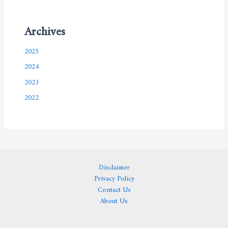
Archives
2025
2024
2023
2022
Disclaimer
Privacy Policy
Contact Us
About Us