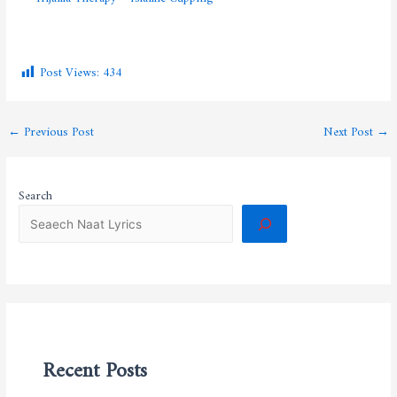
Post Views:
434
←
Previous Post
Next Post
→
Search
Recent Posts