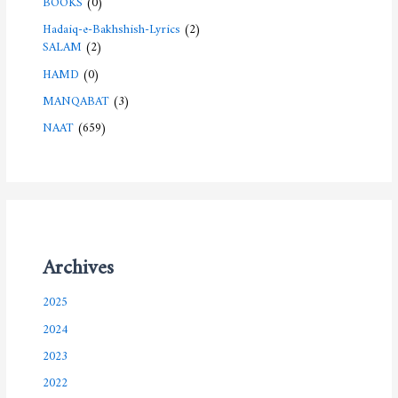
Hadaiq-e-Bakhshish-Lyrics
(2)
SALAM
(2)
HAMD
(0)
MANQABAT
(3)
NAAT
(659)
Archives
2025
2024
2023
2022