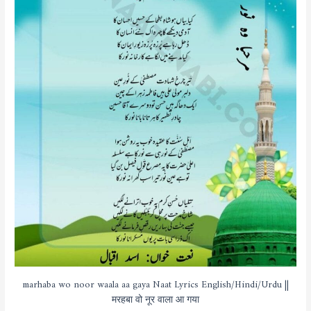
marhaba wo noor waala aa gaya Naat Lyrics English/Hindi/Urdu ||
मरहबा वो नूर वाला आ गया