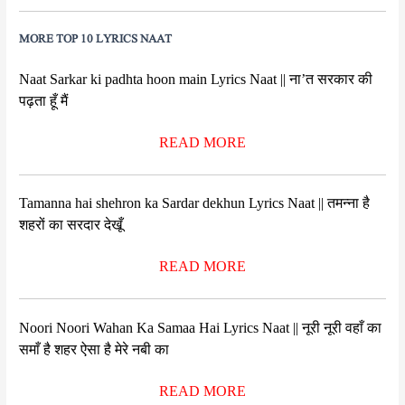
MORE TOP 10 LYRICS NAAT
Naat Sarkar ki padhta hoon main Lyrics Naat || ना’त सरकार की
पढ़ता हूँ मैं
READ MORE
Tamanna hai shehron ka Sardar dekhun Lyrics Naat || तमन्ना है
शहरों का सरदार देखूँ
READ MORE
Noori Noori Wahan Ka Samaa Hai Lyrics Naat || नूरी नूरी वहाँ का
समाँ है शहर ऐसा है मेरे नबी का
READ MORE