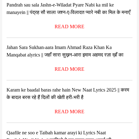
Pandrah sau sala Jashn-e-Wiladat Pyare Nabi ka mil ke
manayein || पंद्रह सौ साला जश्न-ए-विलादत प्यारे नबी का मिल के मनाएँ
READ MORE
Jahan Sara Sukhan-aara Imam Ahmad Raza Khan Ka
Manqabat alyrics || जहाँ सारा सुख़़न-आरा इमाम अहमद रज़ा ख़ाँ का
READ MORE
Karam ke baadal baras rahe hain New Naat Lyrics 2025 || करम
के बादल बरस रहे हैं दिलों की खेती हरी-भरी है
READ MORE
Qaafile ne soo e Taibah kamar arayi ki Lyrics Naat