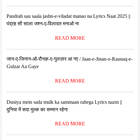
Pandrah sau saala jashn-e-viladat manao na Lyrics Naat 2025 ||
पंद्रह सौ साला जश्न-ए-विलादत मनाओ ना
READ MORE
जान-ए-जिनान-ओ-रौनक़-ए-गुलज़ार आ गए / Jaan-e-Jinan-o-Raunaq-e-
Gulzar Aa Gaye
READ MORE
Duniya mein sada mulk ka sammaan rahega Lyrics nazm ||
दुनिया में सदा मुल्क का सम्मान रहेगा
READ MORE