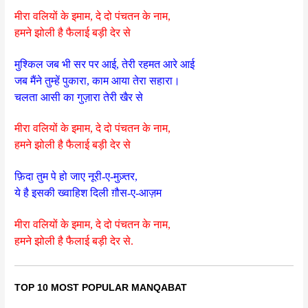
मीरा वलियों के इमाम, दे दो पंचतन के नाम,
हमने झोली है फैलाई बड़ी देर से
मुश्किल जब भी सर पर आई, तेरी रहमत आरे आई
जब मैंने तुम्हें पुकारा, काम आया तेरा सहारा।
चलता आसी का गुज़ारा तेरी खैर से
मीरा वलियों के इमाम, दे दो पंचतन के नाम,
हमने झोली है फैलाई बड़ी देर से
फ़िदा तुम पे हो जाए नूरी-ए-मुज़्तर,
ये है इसकी ख्वाहिश दिली ग़ौस-ए-आज़म
मीरा वलियों के इमाम, दे दो पंचतन के नाम,
हमने झोली है फैलाई बड़ी देर से.
TOP 10 MOST POPULAR MANQABAT