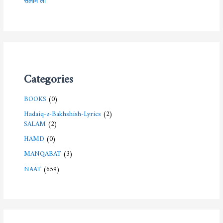
Categories
BOOKS
(0)
Hadaiq-e-Bakhshish-Lyrics
(2)
SALAM
(2)
HAMD
(0)
MANQABAT
(3)
NAAT
(659)