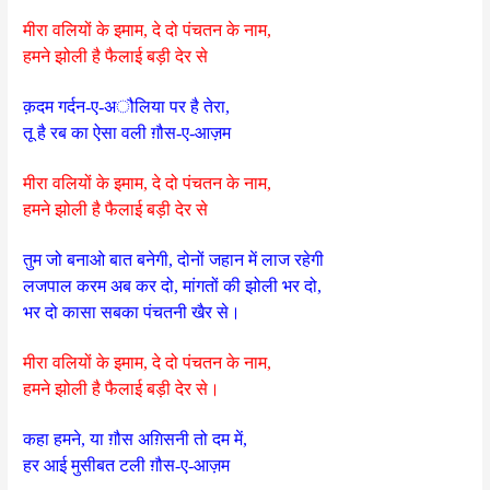
मीरा वलियों के इमाम, दे दो पंचतन के नाम,
हमने झोली है फैलाई बड़ी देर से
क़दम गर्दन-ए-अौलिया पर है तेरा,
तू है रब का ऐसा वली ग़ौस-ए-आज़म
मीरा वलियों के इमाम, दे दो पंचतन के नाम,
हमने झोली है फैलाई बड़ी देर से
तुम जो बनाओ बात बनेगी, दोनों जहान में लाज रहेगी
लजपाल करम अब कर दो, मांगतों की झोली भर दो,
भर दो कासा सबका पंचतनी खैर से।
मीरा वलियों के इमाम, दे दो पंचतन के नाम,
हमने झोली है फैलाई बड़ी देर से।
कहा हमने, या ग़ौस अग़िसनी तो दम में,
हर आई मुसीबत टली ग़ौस-ए-आज़म