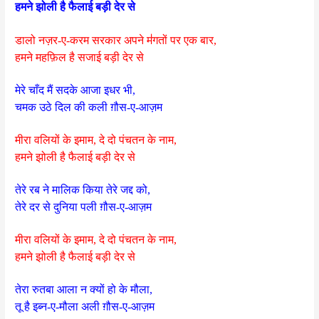
हमने झोली है फैलाई बड़ी देर से
डालो नज़र-ए-करम सरकार अपने म॑गतों पर एक बार,
हमने महफ़िल है सजाई बड़ी देर से
मेरे चाँद मैं सदके आजा इधर भी,
चमक उठे दिल की कली ग़ौस-ए-आज़म
मीरा वलियों के इमाम, दे दो पंचतन के नाम,
हमने झोली है फैलाई बड़ी देर से
तेरे रब ने मालिक किया तेरे जद्द को,
तेरे दर से दुनिया पली ग़ौस-ए-आज़म
मीरा वलियों के इमाम, दे दो पंचतन के नाम,
हमने झोली है फैलाई बड़ी देर से
तेरा रुतबा आला न क्यों हो के मौला,
तू है इब्न-ए-मौला अली ग़ौस-ए-आज़म