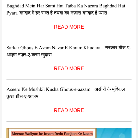
Baghdad Mein Har Samt Hai Taiba Ka Nazara Baghdad Hai
Pyara||बग़दाद में हर सम्त है तयबा का नज़ारा बग़दाद है प्यारा
READ MORE
Sarkar Ghous E Azam Nazar E Karam Khudara || सरकार ग़ौस-ए-
आज़म नज़र-ए-करम खुदारा
READ MORE
Aseero Ke Mushkil Kusha Ghous-e-aazam || असीरों के मुश्किल
कुशा ग़ौस-ए-आज़म
READ MORE