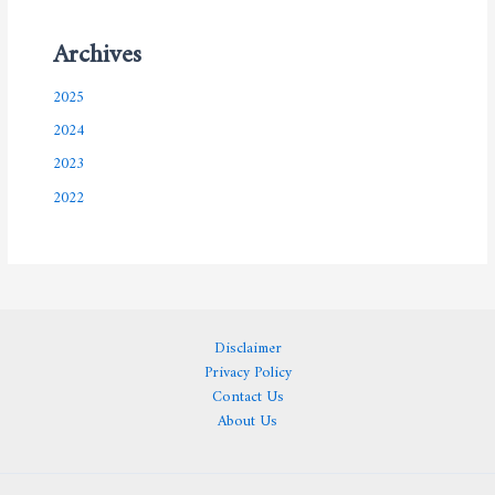
Archives
2025
2024
2023
2022
Disclaimer
Privacy Policy
Contact Us
About Us