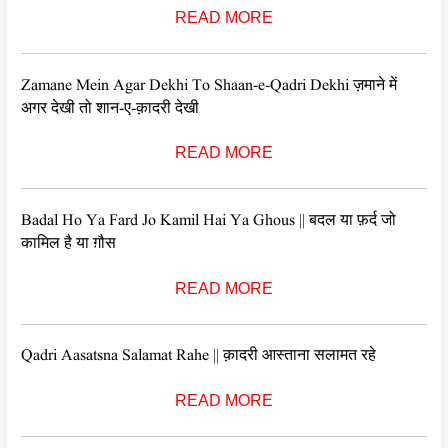
READ MORE
Zamane Mein Agar Dekhi To Shaan-e-Qadri Dekhi ज़माने में
अगर देखी तो शान-ए-क़ादरी देखी
READ MORE
Badal Ho Ya Fard Jo Kamil Hai Ya Ghous || बदल या फ़र्द जो
कामिल है या ग़ौस
READ MORE
Qadri Aasatsna Salamat Rahe || क़ादरी आस्ताना सलामत रहे
READ MORE