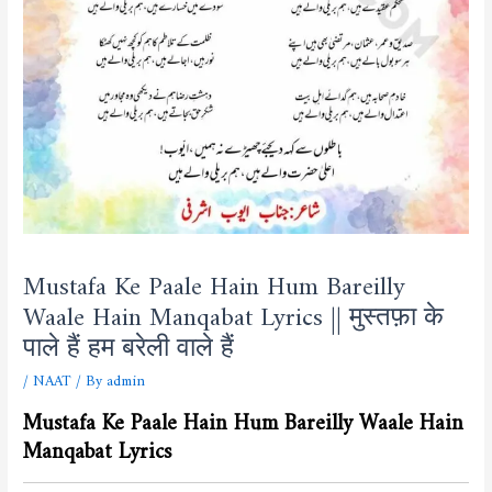
Mustafa Ke Paale Hain Hum Bareilly
Waale Hain Manqabat Lyrics || मुस्तफ़ा के
पाले हैं हम बरेली वाले हैं
/
NAAT
/ By
admin
Mustafa Ke Paale Hain Hum Bareilly Waale Hain
Manqabat Lyrics