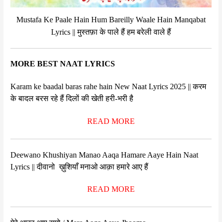
Mustafa Ke Paale Hain Hum Bareilly Waale Hain Manqabat
Lyrics || मुस्तफ़ा के पाले हैं हम बरेली वाले हैं
MORE BEST NAAT LYRICS
Karam ke baadal baras rahe hain New Naat Lyrics 2025 || करम
के बादल बरस रहे हैं दिलों की खेती हरी-भरी है
READ MORE
Deewano Khushiyan Manao Aaqa Hamare Aaye Hain Naat
Lyrics || दीवानो ख़ुशियाँ मनाओ आक़ा हमारे आए हैं
READ MORE