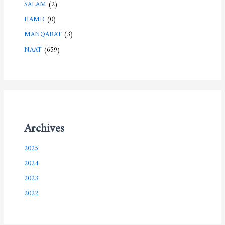
SALAM
(2)
HAMD
(0)
MANQABAT
(3)
NAAT
(659)
Archives
2025
2024
2023
2022