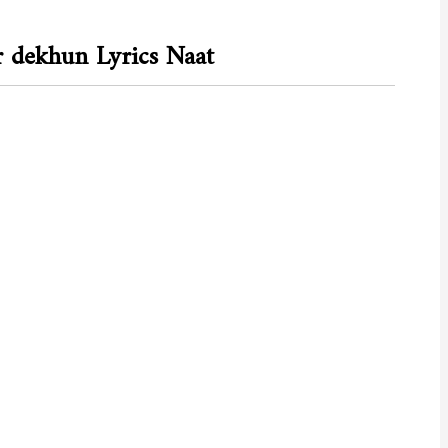
 dekhun Lyrics Naat