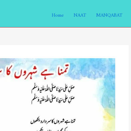
Home
NAAT
MANQABAT