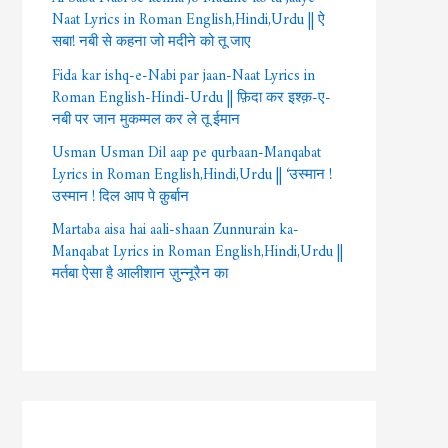
Naat Lyrics in Roman English,Hindi,Urdu || ऐ
सबा! नबी से कहना जो मदीने को तू जाए
Fida kar ishq-e-Nabi par jaan-Naat Lyrics in
Roman English-Hindi-Urdu || फ़िदा कर इश्क़-ए-
नबी पर जान मुकम्मल कर ले तू ईमान
Usman Usman Dil aap pe qurbaan-Manqabat
Lyrics in Roman English,Hindi,Urdu || ‘उस्मान !
उस्मान ! दिल आप पे क़ुर्बान
Martaba aisa hai aali-shaan Zunnurain ka-
Manqabat Lyrics in Roman English,Hindi,Urdu ||
मर्तबा ऐसा है आलीशान ज़ुन्नूरैन का