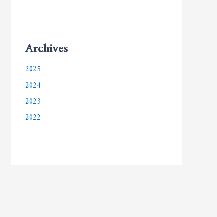
Archives
2025
2024
2023
2022