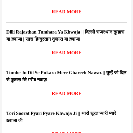
READ MORE
Dilli Rajasthan Tumhara Ya Khwaja || दिल्ली राजस्थान तुम्हारा
या ख़्वाजा | सारा हिन्दुस्तान तुम्हारा या ख़्वाजा
READ MORE
Tumhe Jo Dil Se Pukara Mere Ghareeb Nawaz || तुम्हें जो दिल
से पुकारा मेरे ग़रीब नवाज़
READ MORE
Tori Soorat Pyari Pyare Khwaja Ji || थारी सूरत प्यारी प्यारे
ख़्वाजा जी