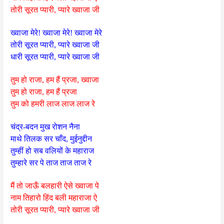
तोरी सूरत प्यारी, प्यारे ख्वाजा जी
ख्वाजा मेरे! ख्वाजा मेरे! ख्वाजा मेरे
तोरी सूरत प्यारी, प्यारे ख्वाजा जी
धारी सूरत प्यारी, प्यारे ख्वाजा जी
तुम हो राजा, हम हैं प्रजा, ख्वाजा
तुम हो राजा, हम हैं प्रजा
तुम को हमरी लाज लाज लाज रे
चंद्र-बदन मुख रोशन नैना
माथे तिलक सर चाँद, मुईनुद्दीन
तुम्हीं हो सब वलियों के महाराज
तुम्हारे सर पे ताज ताज ताज रे
मैं तो जाऊँ बलहारी ऐसे ख्वाजा पे
नाम तिहारो हिंद बली महाराजा ऐ
तोरी सूरत प्यारी, प्यारे ख्वाजा जी