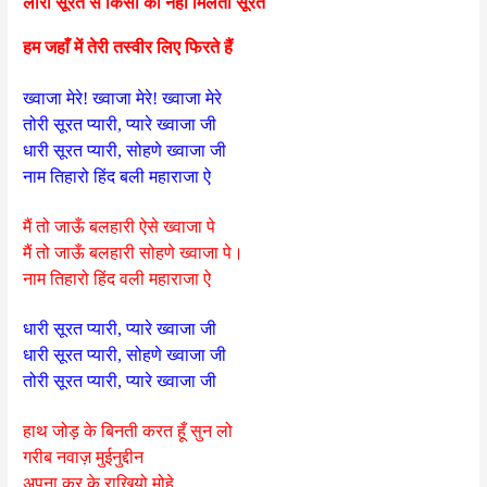
लोरी सूरत से किसी की नहीं मिलती सूरत
हम जहाँ में तेरी तस्वीर लिए फिरते हैं
ख्वाजा मेरे! ख्वाजा मेरे! ख्वाजा मेरे
तोरी सूरत प्यारी, प्यारे ख्वाजा जी
धारी सूरत प्यारी, सोहणे ख्वाजा जी
नाम तिहारो हिंद बली महाराजा ऐ
मैं तो जाऊँ बलहारी ऐसे ख्वाजा पे
मैं तो जाऊँ बलहारी सोहणे ख्वाजा पे।
नाम तिहारो हिंद वली महाराजा ऐ
धारी सूरत प्यारी, प्यारे ख्वाजा जी
धारी सूरत प्यारी, सोहणे ख्वाजा जी
तोरी सूरत प्यारी, प्यारे ख्वाजा जी
हाथ जोड़ के बिनती करत हूँ सुन लो
गरीब नवाज़ मुईनुद्दीन
अपना कर के राखियो मोहे