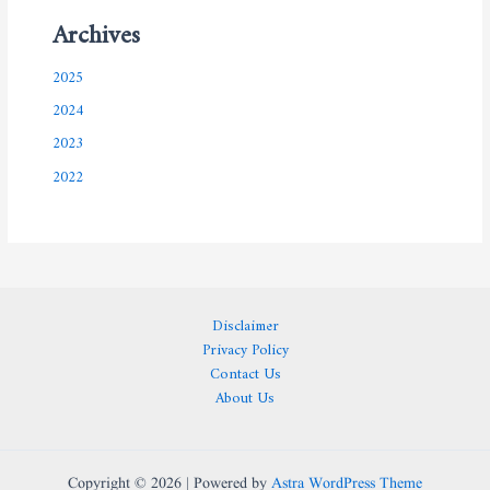
Archives
2025
2024
2023
2022
Disclaimer
Privacy Policy
Contact Us
About Us
Copyright © 2026 | Powered by
Astra WordPress Theme