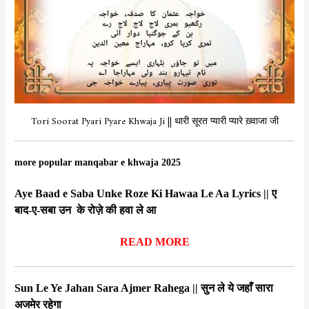
Tori Soorat Pyari Pyare Khwaja Ji || थारी सूरत प्यारी प्यारे ख़्वाजा जी
more popular manqabar e khwaja 2025
Aye Baad e Saba Unke Roze Ki Hawaa Le Aa Lyrics || ए
बाद-ए-सबा उन के रोज़े की हवा ले आ
READ MORE
Sun Le Ye Jahan Sara Ajmer Rahega || सुन ले ये जहाँ सारा
अजमेर रहेगा