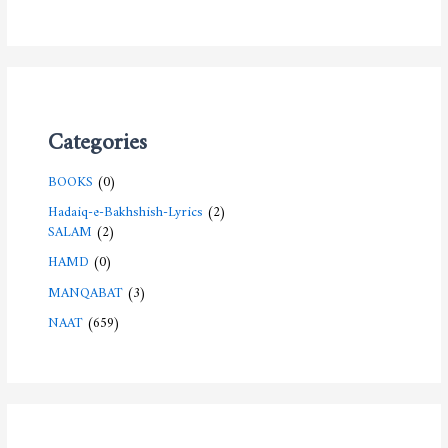
Categories
BOOKS
(0)
Hadaiq-e-Bakhshish-Lyrics
(2)
SALAM
(2)
HAMD
(0)
MANQABAT
(3)
NAAT
(659)