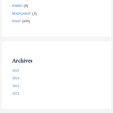
HAMD
(0)
MANQABAT
(3)
NAAT
(659)
Archives
2025
2024
2023
2022