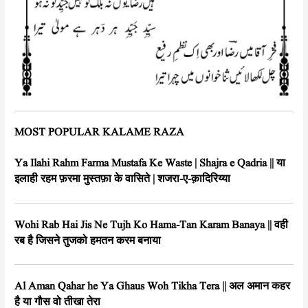
MOST POPULAR KALAME RAZA
Ya Ilahi Rahm Farma Mustafa Ke Waste | Shajra e Qadria || या
इलाही रहम फ़रमा मुस्तफ़ा के वासिते | शजरा-ए-क़ादिरिय्या
Wohi Rab Hai Jis Ne Tujh Ko Hama-Tan Karam Banaya || वही
रब है जिसने तुजको हमतन करम बनाया
Al Aman Qahar he Ya Ghaus Woh Tikha Tera || अल अमान कहर
है या गौस वो तीखा तेरा