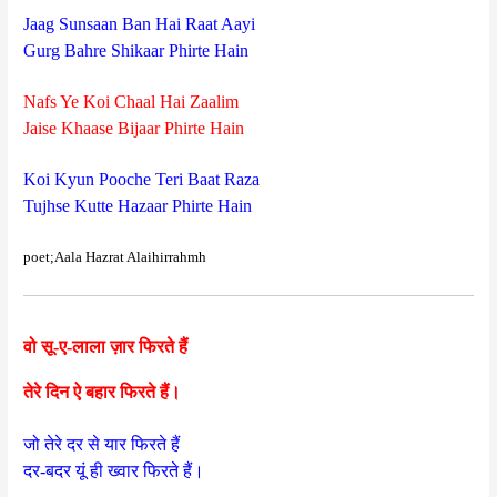
Jaag Sunsaan Ban Hai Raat Aayi
Gurg Bahre Shikaar Phirte Hain
Nafs Ye Koi Chaal Hai Zaalim
Jaise Khaase Bijaar Phirte Hain
Koi Kyun Pooche Teri Baat Raza
Tujhse Kutte Hazaar Phirte Hain
poet;Aala Hazrat Alaihirrahmh
वो सू-ए-लाला ज़ार फिरते हैं
तेरे दिन ऐ बहार फिरते हैं।
जो तेरे दर से यार फिरते हैं
दर-बदर यूं ही ख्वार फिरते हैं।