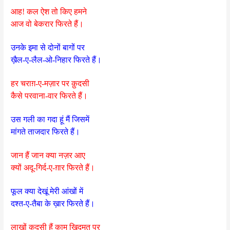
आह! कल ऐश तो किए हमने
आज वो बेकरार फिरते हैं।
उनके इमा से दोनों बागों पर
ख़ैल-ए-लैल-ओ-निहार फिरते हैं।
हर चराग़-ए-मज़ार पर क़ुदसी
कैसे परवाना-वार फिरते हैं।
उस गली का गदा हूं मैं जिसमें
मांगते ताजदार फिरते हैं।
जान हैं जान क्या नज़र आए
क्यों अदू-गिर्द-ए-ग़ार फिरते हैं।
फूल क्या देखूं मेरी आंखों में
दश्त-ए-तैबा के ख़ार फिरते हैं।
लाखों कुदसी हैं काम खिदमत पर