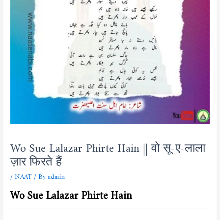
Wo Sue Lalazar Phirte Hain || वो सू-ए-लाला
ज़ार फिरते हैं
/
NAAT
/ By
admin
Wo Sue Lalazar Phirte Hain