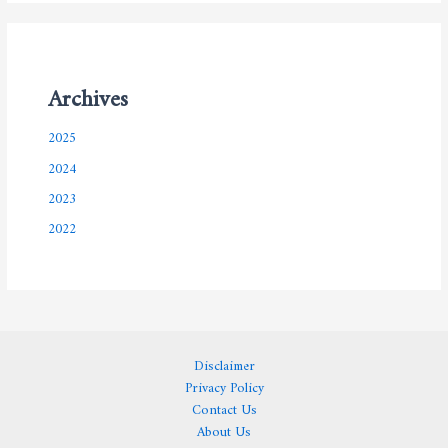
Archives
2025
2024
2023
2022
Disclaimer
Privacy Policy
Contact Us
About Us