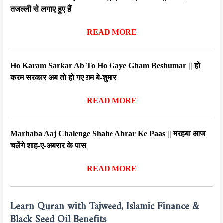
तजल्ली से लगाए हुए हैं
READ MORE
Ho Karam Sarkar Ab To Ho Gaye Gham Beshumar || हो
करम सरकार अब तो हो गए ग़म बे-शुमार
READ MORE
Marhaba Aaj Chalenge Shahe Abrar Ke Paas || मरहबा आज
चलेंगे शाह-ए-अबरार के पास
READ MORE
Learn Quran with Tajweed, Islamic Finance &
Black Seed Oil Benefits