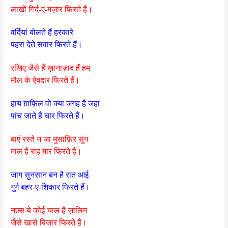
लाखों गिर्द-ए-मज़ार फिरते हैं।
वर्दियां बोलते हैं हरकारे
पहरा देते सवार फिरते हैं।
रखिए जैसे हैं ख़ानाज़ाद हैं हम
मौल के ऐबदार फिरते हैं।
हाय ग़ाफ़िल वो क्या जगह है जहां
पांच जाते हैं चार फिरते हैं।
बाएं रस्ते न जा मुसाफ़िर सुन
माल है राह मार फिरते हैं।
जाग सुनसान बन है रात आई
गुर्ग बहर-ए-शिकार फिरते हैं।
नफ़्स ये कोई चाल है ज़ालिम
जैसे खासे बिजार फिरते हैं।