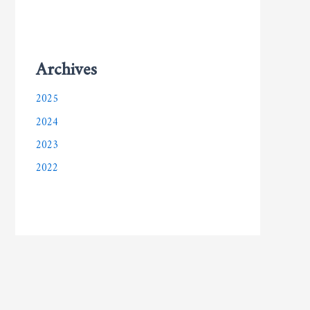
Archives
2025
2024
2023
2022