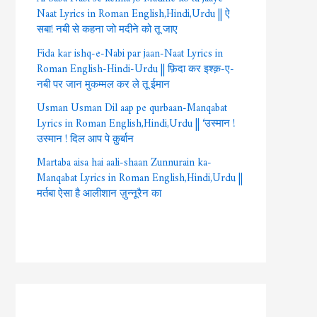
Naat Lyrics in Roman English,Hindi,Urdu || ऐ
सबा! नबी से कहना जो मदीने को तू जाए
Fida kar ishq-e-Nabi par jaan-Naat Lyrics in
Roman English-Hindi-Urdu || फ़िदा कर इश्क़-ए-
नबी पर जान मुकम्मल कर ले तू ईमान
Usman Usman Dil aap pe qurbaan-Manqabat
Lyrics in Roman English,Hindi,Urdu || ‘उस्मान !
उस्मान ! दिल आप पे क़ुर्बान
Martaba aisa hai aali-shaan Zunnurain ka-
Manqabat Lyrics in Roman English,Hindi,Urdu ||
मर्तबा ऐसा है आलीशान ज़ुन्नूरैन का