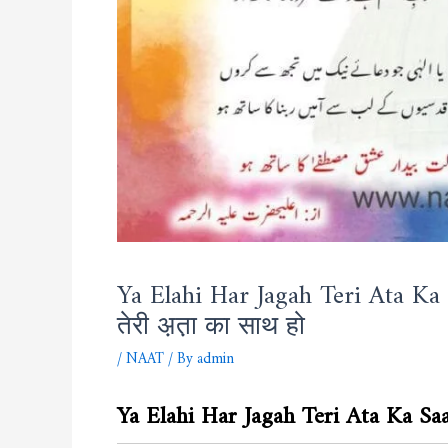
Ya Elahi Har Jagah Teri Ata Ka 
तेरी अ़त़ा का साथ हो
/
NAAT
/ By
admin
Ya Elahi Har Jagah Teri Ata Ka Sa