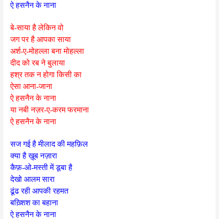
ऐ हसनैन के नाना
बे-साया है लेकिन वो
जग पर है आपका साया
अर्श-ए-मोहल्ला बना मोहल्ला
दीद को रब ने बुलाया
हश्र तक न होगा किसी का
ऐसा आना-जाना
ऐ हसनैन के नाना
या नबी नज़र-ए-करम फरमाना
ऐ हसनैन के नाना
सज गई है मीलाद की महफ़िल
क्या है ख़ूब नज़ारा
कैफ़-ओ-मस्ती में डूबा है
देखो आलम सारा
ढूंढ रही आपकी रहमत
बख़्शिश का बहाना
ऐ हसनैन के नाना