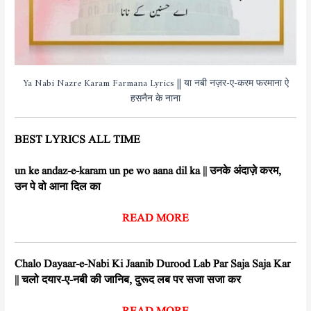
Ya Nabi Nazre Karam Farmana Lyrics || या नबी नज़र-ए-करम फरमाना ऐ
हसनैन के नाना
BEST LYRICS ALL TIME
un ke andaz-e-karam un pe wo aana dil ka || उनके अंदाज़े करम,
उन पे वो आना दिल का
READ MORE
Chalo Dayaar-e-Nabi Ki Jaanib Durood Lab Par Saja Saja Kar
|| चलो दयार-ए-नबी की जानिब, दुरूद लब पर सजा सजा कर