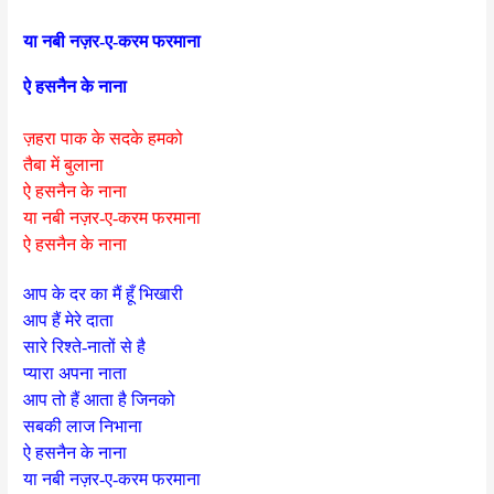
या नबी नज़र-ए-करम फरमाना
ऐ हसनैन के नाना
ज़हरा पाक के सदके हमको
तैबा में बुलाना
ऐ हसनैन के नाना
या नबी नज़र-ए-करम फरमाना
ऐ हसनैन के नाना
आप के दर का मैं हूँ भिखारी
आप हैं मेरे दाता
सारे रिश्ते-नातों से है
प्यारा अपना नाता
आप तो हैं आता है जिनको
सबकी लाज निभाना
ऐ हसनैन के नाना
या नबी नज़र-ए-करम फरमाना