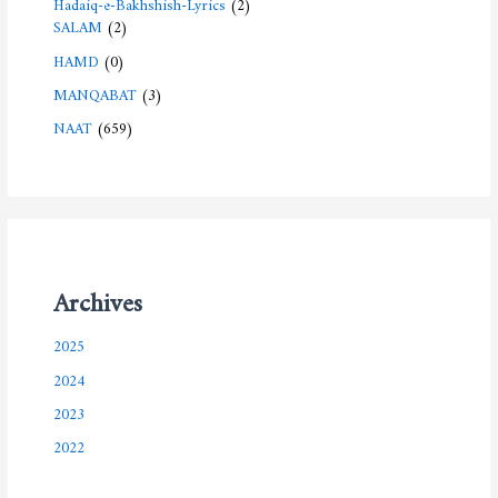
Hadaiq-e-Bakhshish-Lyrics
(2)
SALAM
(2)
HAMD
(0)
MANQABAT
(3)
NAAT
(659)
Archives
2025
2024
2023
2022