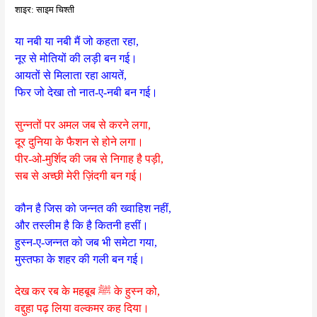
शाइर: साइम चिश्ती
या नबी या नबी मैं जो कहता रहा,
नूर से मोतियों की लड़ी बन गई।
आयतों से मिलाता रहा आयतें,
फिर जो देखा तो नात-ए-नबी बन गई।
सुन्नतों पर अमल जब से करने लगा,
दूर दुनिया के फैशन से होने लगा।
पीर-ओ-मुर्शिद की जब से निगाह है पड़ी,
सब से अच्छी मेरी ज़िंदगी बन गई।
कौन है जिस को जन्नत की ख्वाहिश नहीं,
और तस्लीम है कि है कितनी हसीं।
हुस्न-ए-जन्नत को जब भी समेटा गया,
मुस्तफा के शहर की गली बन गई।
देख कर रब के महबूब ﷺ के हुस्न को,
वद्दुहा पढ़ लिया वल्कमर कह दिया।