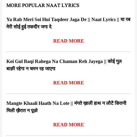
MORE POPULAR NAAT LYRICS
Ya Rab Meri Soi Hui Taqdeer Jaga De || Naat Lyrics || या रब
मेरी सोई हुई तकदीर जगा दे
READ MORE
Koi Gul Baqi Rahega Na Chaman Reh Jayega || कोई गुल
बाक़ी रहेगा न चमन रह जाएगा
READ MORE
Mangte Khaali Haath Na Lote || मंगते ख़ाली हाथ न लौटें कितनी
मिली ख़ैरात न पूछो
READ MORE