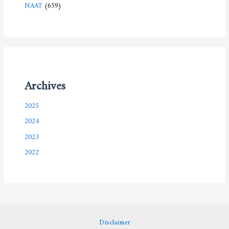
NAAT
(659)
Archives
2025
2024
2023
2022
Disclaimer