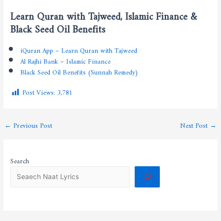
Learn Quran with Tajweed, Islamic Finance &
Black Seed Oil Benefits
iQuran App – Learn Quran with Tajweed
Al Rajhi Bank – Islamic Finance
Black Seed Oil Benefits (Sunnah Remedy)
Post Views:
3,781
←
Previous Post
Next Post
→
Search