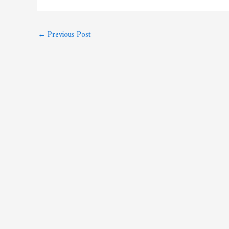
←
Previous Post