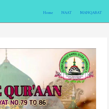
Home
NAAT
MANQABAT