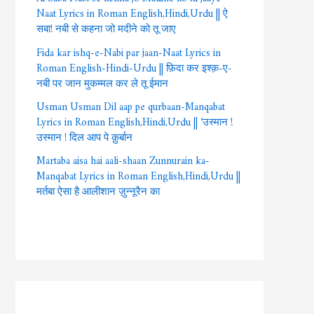
Naat Lyrics in Roman English,Hindi,Urdu || ऐ
सबा! नबी से कहना जो मदीने को तू जाए
Fida kar ishq-e-Nabi par jaan-Naat Lyrics in
Roman English-Hindi-Urdu || फ़िदा कर इश्क़-ए-
नबी पर जान मुकम्मल कर ले तू ईमान
Usman Usman Dil aap pe qurbaan-Manqabat
Lyrics in Roman English,Hindi,Urdu || ‘उस्मान !
उस्मान ! दिल आप पे क़ुर्बान
Martaba aisa hai aali-shaan Zunnurain ka-
Manqabat Lyrics in Roman English,Hindi,Urdu ||
मर्तबा ऐसा है आलीशान ज़ुन्नूरैन का