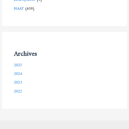
NAAT
(659)
Archives
2025
2024
2023
2022