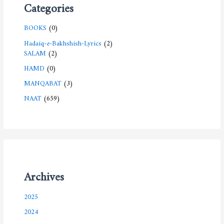
Categories
BOOKS
(0)
Hadaiq-e-Bakhshish-Lyrics
(2)
SALAM
(2)
HAMD
(0)
MANQABAT
(3)
NAAT
(659)
Archives
2025
2024