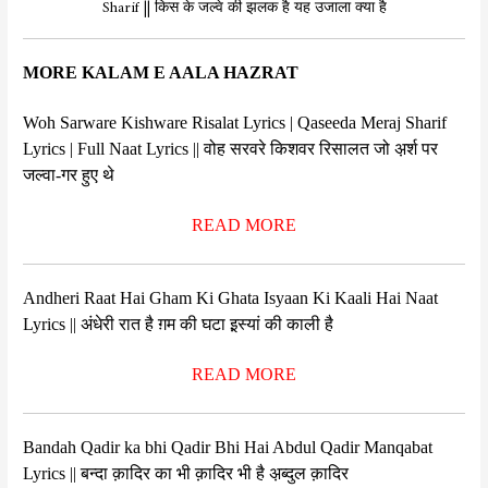
Sharif || किस के जल्वे की झलक है यह उजाला क्या है
MORE KALAM E AALA HAZRAT
Woh Sarware Kishware Risalat Lyrics | Qaseeda Meraj Sharif
Lyrics | Full Naat Lyrics || वोह सरवरे किशवर रिसालत जो अ़र्श पर
जल्वा-गर हुए थे
READ MORE
Andheri Raat Hai Gham Ki Ghata Isyaan Ki Kaali Hai Naat
Lyrics || अंधेरी रात है ग़म की घटा इ़स्यां की काली है
READ MORE
Bandah Qadir ka bhi Qadir Bhi Hai Abdul Qadir Manqabat
Lyrics || बन्दा क़ादिर का भी क़ादिर भी है अ़ब्दुल क़ादिर