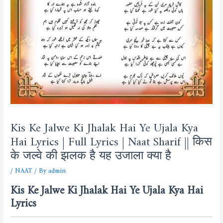
Kis Ke Jalwe Ki Jhalak Hai Ye Ujala Kya
Hai Lyrics | Full Lyrics | Naat Sharif || किस
के जल्वे की झलक है यह उजाला क्या है
/
NAAT
/ By
admin
Kis Ke Jalwe Ki Jhalak Hai Ye Ujala Kya Hai
Lyrics