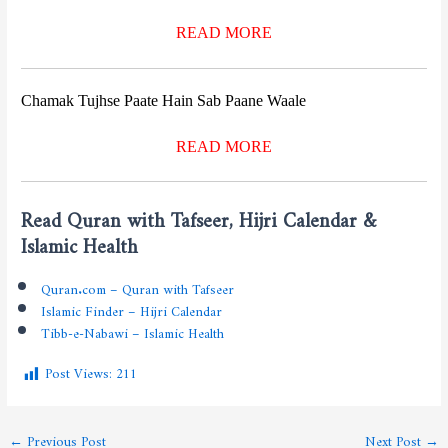
READ MORE
Chamak Tujhse Paate Hain Sab Paane Waale
READ MORE
Read Quran with Tafseer, Hijri Calendar &
Islamic Health
Quran.com – Quran with Tafseer
Islamic Finder – Hijri Calendar
Tibb-e-Nabawi – Islamic Health
Post Views:
211
←
Previous Post
Next Post
→