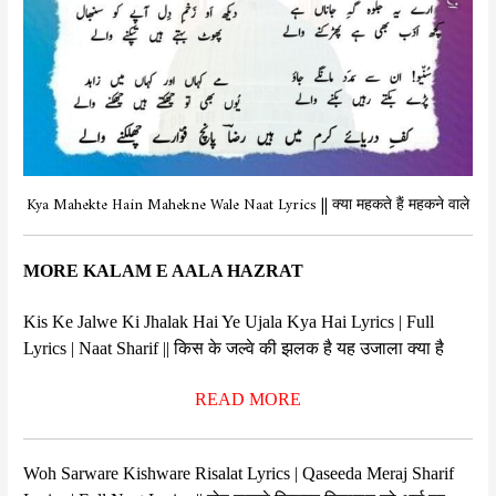
Kya Mahekte Hain Mahekne Wale Naat Lyrics || क्या महकते हैं महकने वाले
MORE KALAM E AALA HAZRAT
Kis Ke Jalwe Ki Jhalak Hai Ye Ujala Kya Hai Lyrics | Full
Lyrics | Naat Sharif || किस के जल्वे की झलक है यह उजाला क्या है
READ MORE
Woh Sarware Kishware Risalat Lyrics | Qaseeda Meraj Sharif