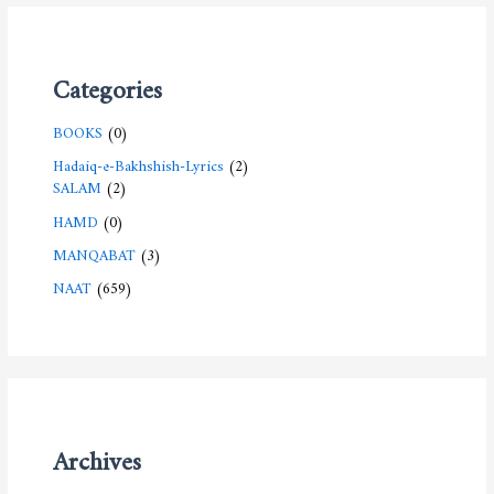
Categories
BOOKS
(0)
Hadaiq-e-Bakhshish-Lyrics
(2)
SALAM
(2)
HAMD
(0)
MANQABAT
(3)
NAAT
(659)
Archives