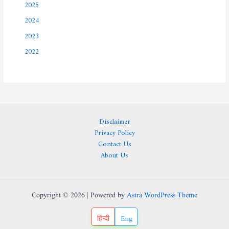
2025
2024
2023
2022
Disclaimer
Privacy Policy
Contact Us
About Us
Copyright © 2026 | Powered by
Astra WordPress Theme
हिन्दी
Eng