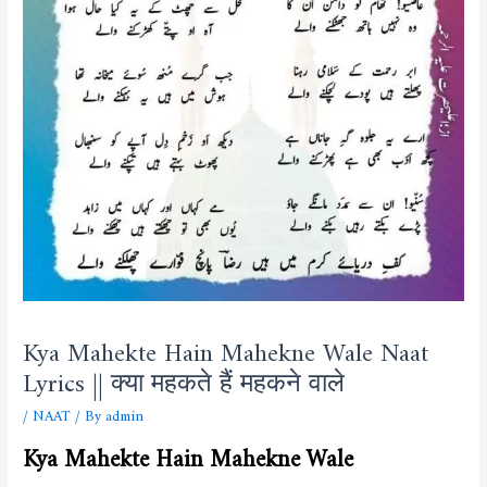
Kya Mahekte Hain Mahekne Wale Naat
Lyrics || क्या महकते हैं महकने वाले
/
NAAT
/ By
admin
Kya Mahekte Hain Mahekne Wale