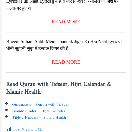
Lyrics | Full Naat Lyrics || वोह सरवरे किशवर रिसालत जो अ़र्श पर
जल्वा-गर हुए थे
READ MORE
Bheeni Suhani Subh Mein Thandak Jigar Ki Hai Naat Lyrics ||
भीनी सुहानी सुब्ह़ में ठन्डक जिगर की है
READ MORE
Read Quran with Tafseer, Hijri Calendar &
Islamic Health
Quran.com – Quran with Tafseer
Islamic Finder – Hijri Calendar
Tibb-e-Nabawi – Islamic Health
Post Views:
1,425